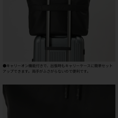
●キャリーオン機能付きで、出張時もキャリーケースに簡単セット
アップできます。両手がふさがらないので便利です。