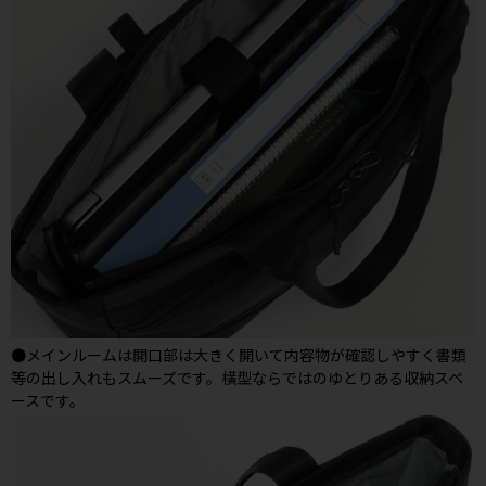
●メインルームは開口部は大きく開いて内容物が確認しやすく書類
等の出し入れもスムーズです。横型ならではのゆとりある収納スペ
ースです。