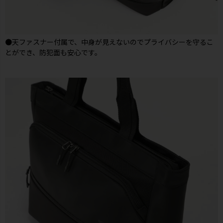
●天ファスナー付属で、中身が見えないのでプライバシーを守るこ
とができ、防犯面も安心です。