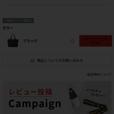
[
900
ポイント進呈 ]
カラー
カートに入
ブラック
れる
商品についてのお問い合わせ
返品特約について