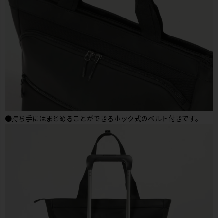
●持ち手にはまとめることができるホック式のベルト付きです。