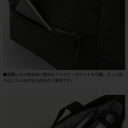
●前面には小物収納に便利なファスナーポケットを付属。さっと取
り出したいものを入れるのに便利です。