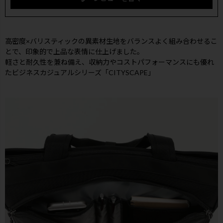
高密度×バリスティックの異素材生地をバランスよく組み合わせるこ
とで、印象的で上品な表情に仕上げました。
軽さと耐久性を兼ね備え、収納力やコストパフォーマンスにも優れ
たビジネスカジュアルシリーズ「CITYSCAPE」