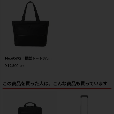
No.60692：横型トート37cm
¥
19,800
（税込）
この商品を買った人は、こんな商品も買っています