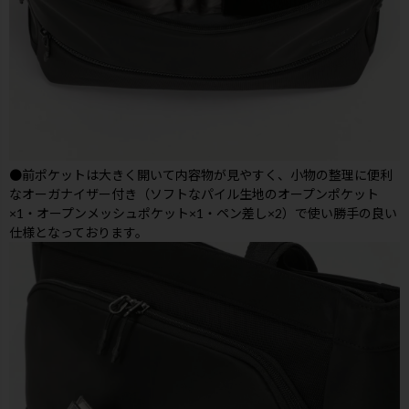
●前ポケットは大きく開いて内容物が見やすく、小物の整理に便利
なオーガナイザー付き（ソフトなパイル生地のオープンポケット
×1・オープンメッシュポケット×1・ペン差し×2）で使い勝手の良い
仕様となっております。