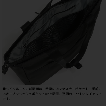
●メインルームの前面側は一番奥にはファスナーポケット、手前に
はオープンメッシュポケット×2を配置。整頓のしやすいレイアウト
です。