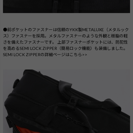
●前ポケットのファスナーは信頼のYKK製METALUXE（メタルック
ス）ファスナーを採用。メタルファスナーのような外観と樹脂の軽
さを備えたファスナーです。 上部ファスナーポケットには、防犯性
を高めるSEMI LOCK ZIPPER（簡易ロック機能）も装備しました。
SEMI LOCK ZIPPERの詳細ページはこちら>>