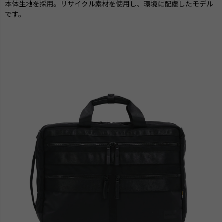
本体生地を採用。リサイクル素材を使用し、環境に配慮したモデル
です。