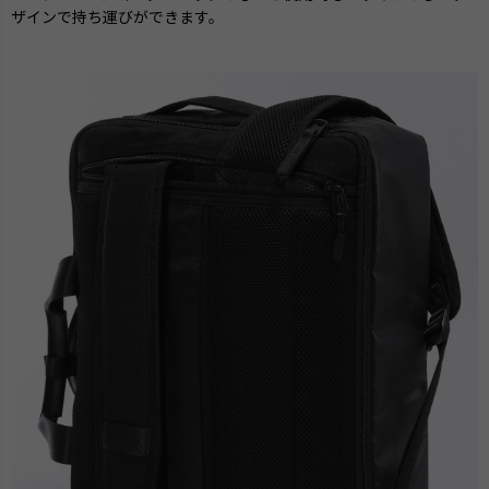
ザインで持ち運びができます。