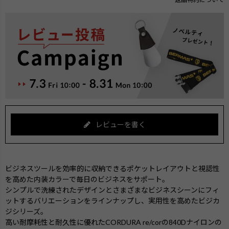
レビューを書く
ビジネスツールを効率的に収納できるポケットレイアウトと視認性
を高めた内装カラーで毎日のビジネスをサポート。
シンプルで洗練されたデザインとさまざまなビジネスシーンにフィ
ットするバリエーションをラインナップし、実用性を高めたビジカ
ジシリーズ。
高い耐摩耗性と耐久性に優れたCORDURA re/corの840Dナイロンの