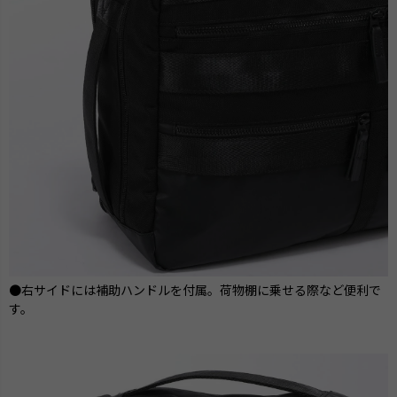
●右サイドには補助ハンドルを付属。荷物棚に乗せる際など便利で
す。