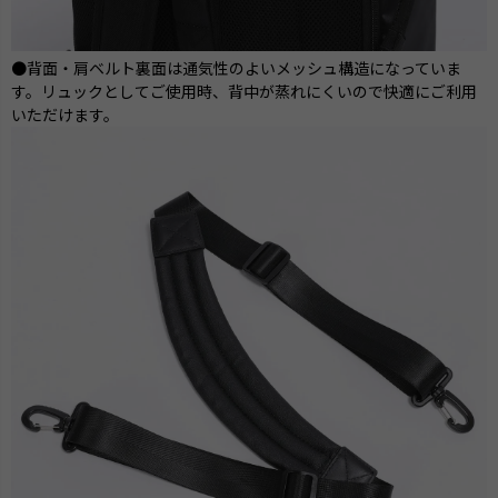
●背面・肩ベルト裏面は通気性のよいメッシュ構造になっていま
す。リュックとしてご使用時、背中が蒸れにくいので快適にご利用
いただけます。