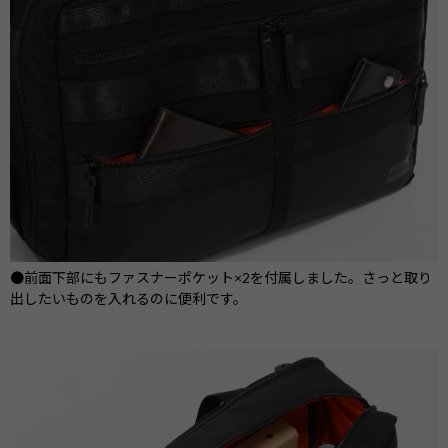
●前面下部にもファスナーポケット×2を付属しました。さっと取り
出したいものを入れるのに便利です。