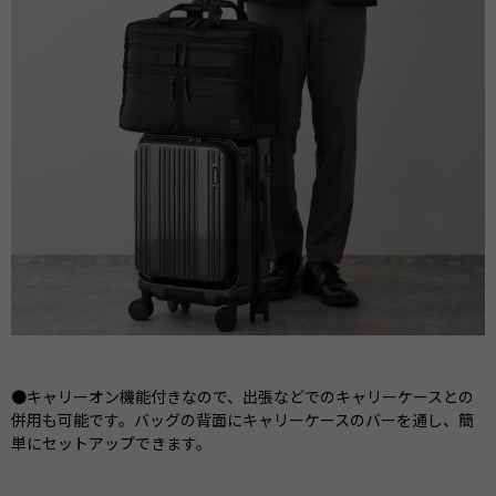
●キャリーオン機能付きなので、出張などでのキャリーケースとの
併用も可能です。バッグの背面にキャリーケースのバーを通し、簡
単にセットアップできます。