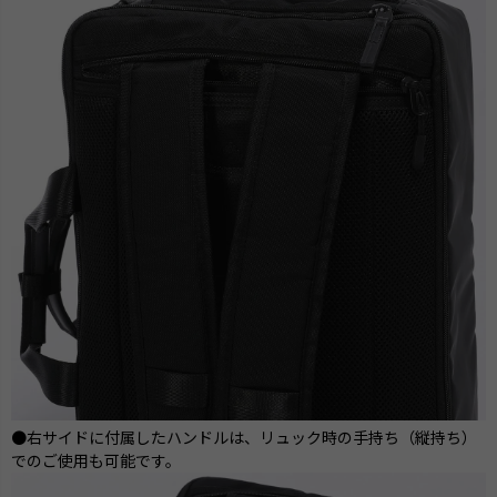
●右サイドに付属したハンドルは、リュック時の手持ち（縦持ち）
でのご使用も可能です。