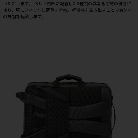
いただけます。 ベルト内部に配置した3種類の異なる芯材の働きに
より、肩にフィットし荷重を分散。軽量感を生み出すことで身体へ
の負担を軽減します。