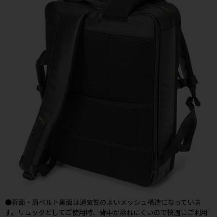
●背面・肩ベルト裏面は通気性のよいメッシュ構造になっていま
す。リュックとしてご使用時、背中が蒸れにくいので快適にご利用