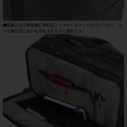
●前面には小物収納に便利なファスナーポケットが付いており、さ
っと取り出したいものを入れるのに便利です。