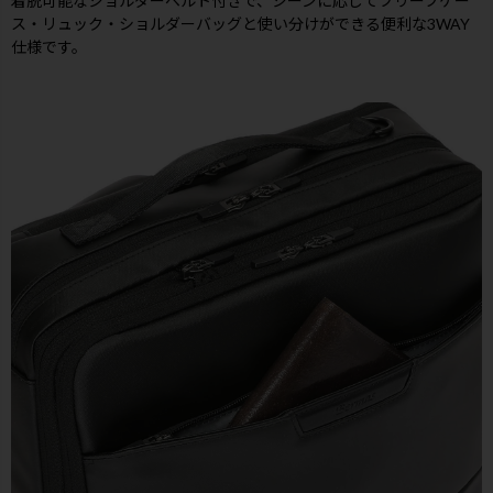
着脱可能なショルダーベルト付きで、シーンに応じてブリーフケー
ス・リュック・ショルダーバッグと使い分けができる便利な3WAY
仕様です。