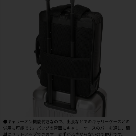
●キャリーオン機能付きなので、出張などでのキャリーケースとの
併用も可能です。バッグの背面にキャリーケースのバーを通し、簡
単にセットアップできます。両手がふさがらないので便利です。