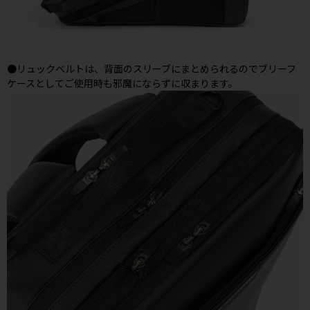
●リュックベルトは、背面のスリーブにまとめられるのでブリーフ
ケースとしてご使用時も邪魔にならずに収まります。