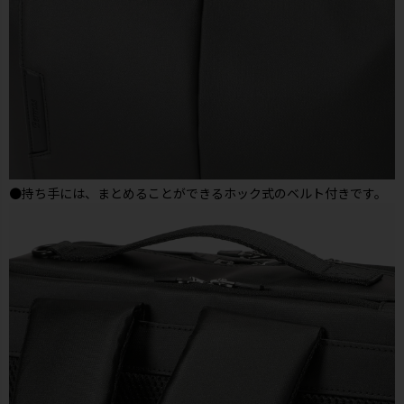
●持ち手には、まとめることができるホック式のベルト付きです。