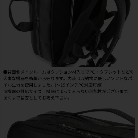
●背面側メインルームはクッション材入りでPC・タブレットなどの
大事な機器を衝撃から守ります。内装は収納物に優しいソフトなパ
イル生地を使用しました。(～15インチPC対応可能)
※機器の対応サイズ：機器によって入らない可能性がございます。
あくまで目安としてお考え下さい。