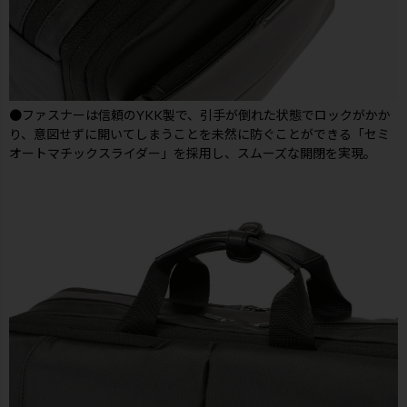
●ファスナーは信頼のYKK製で、引手が倒れた状態でロックがかか
り、意図せずに開いてしまうことを未然に防ぐことができる「セミ
オートマチックスライダー」を採用し、スムーズな開閉を実現。