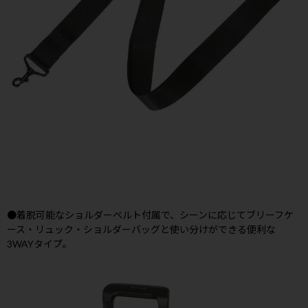
●着脱可能なショルダーベルト付属で、シーンに応じてブリーフケ
ース・リュック・ショルダーバッグと使い分けができる便利な
3WAYタイプ。