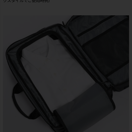
クスタイルでご使用時例）