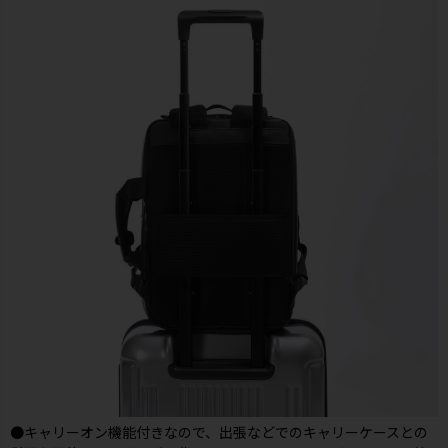
●キャリーオン機能付きなので、出張などでのキャリーケースとの