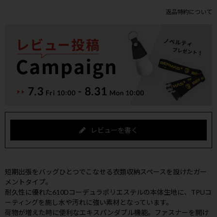
返品特約について
レビューを書く
短期出張をバッグひとつでこなせる衣類収納スペースを設けたガー
メントタイプ。
耐久性に優れた610Dコーデュラポリエステルの本体生地に、TPUコ
ーティングを施し水や汚れに強い素材となっています。
荷物が増えた時に便利なエキスパンダブル機能。ファスナーを開け