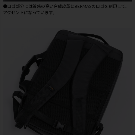
●ロゴ部分には質感の高い合成皮革にBERMASのロゴを刻印して、
アクセントになっています。