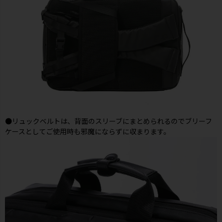
●リュックベルトは、背面のスリーブにまとめられるのでブリーフ
ケースとしてご使用時も邪魔にならずに収まります。