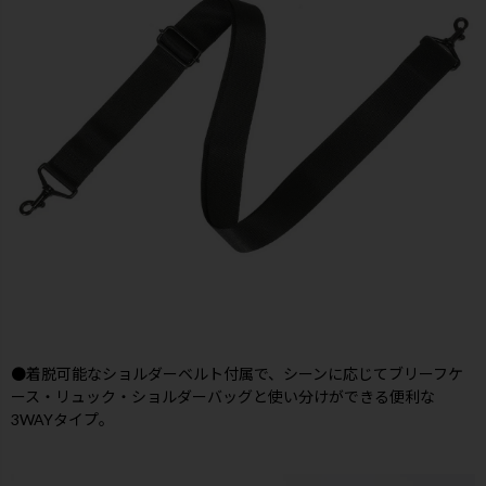
●着脱可能なショルダーベルト付属で、シーンに応じてブリーフケ
ース・リュック・ショルダーバッグと使い分けができる便利な
3WAYタイプ。