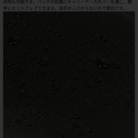
併用も可能です。バッグの背面にキャリーケースのバーを通し、簡
単にセットアップできます。両手がふさがらないので便利です。