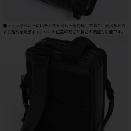
●リュックベルトにはチェストベルトを付属しており、肩ベルトの
ずり落ちを防ぎます。ベルト位置の高さと長さの調整も可能です。