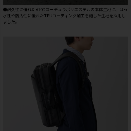
●耐久性に優れた610Dコーデュラポリエステルの本体生地に、はっ
水性や防汚性に優れたTPUコーティング加工を施した生地を採用し
ました。