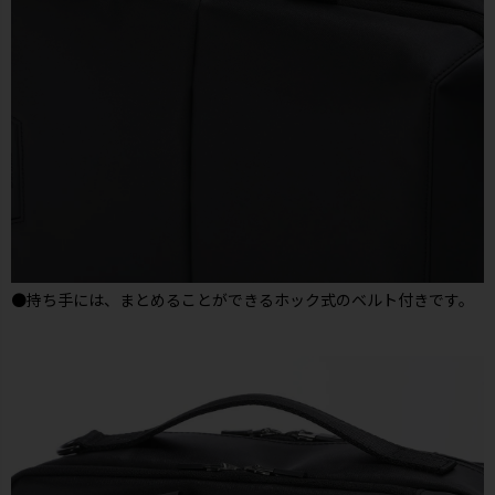
●持ち手には、まとめることができるホック式のベルト付きです。