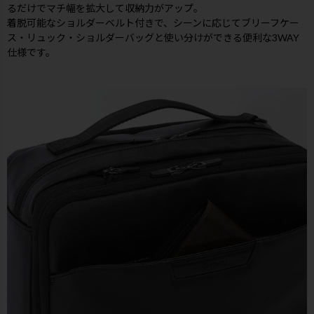
るだけでマチ幅を拡大して収納力がアップ。
着脱可能なショルダーベルト付きで、シーンに応じてブリーフケー
ス・リュック・ショルダーバッグと使い分けができる便利な3WAY
仕様です。