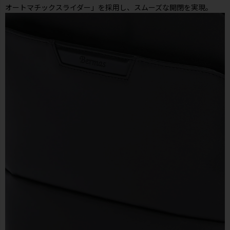
オートマチックスライダー」を採用し、スムーズな開閉を実現。