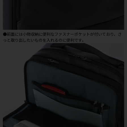
●前面には小物収納に便利なファスナーポケットが付いており、さ
っと取り出したいものを入れるのに便利です。