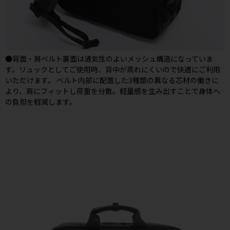
●背面・肩ベルト裏面は通気性のよいメッシュ構造になっていま
す。リュックとしてご使用時、背中が蒸れにくいので快適にご利用
いただけます。 ベルト内部に配置した3種類の異なる芯材の働きに
より、肩にフィットし荷重を分散。軽量感を生み出すことで身体へ
の負担を軽減します。