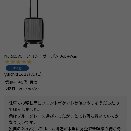
No.60570：フロントオープン 36L 47cm
購入者
yuichi1162
1
愛知県
40代
男性
投稿日
2026/07/29
仕事での移動用にフロントポケットが使いやすそうだったの
で購入しました。

色はブルーグレーを選びましたが、とても落ち着いていてか
なり良いです。

独自の2wayマルチルーム構造が本当に秀逸で新幹線の待ち時