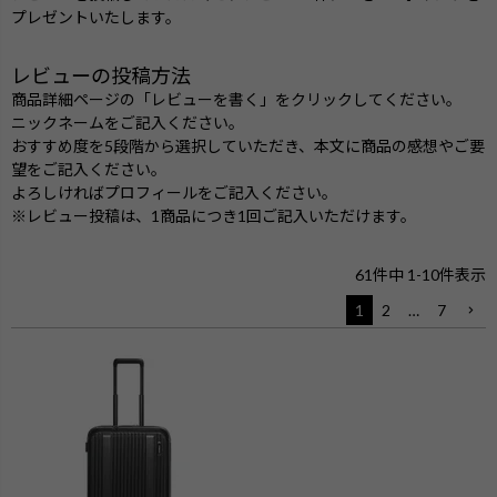
プレゼントいたします。
レビューの投稿方法
商品詳細ページの「レビューを書く」をクリックしてください。
ニックネームをご記入ください。
おすすめ度を5段階から選択していただき、本文に商品の感想やご要
望をご記入ください。
よろしければプロフィールをご記入ください。
※レビュー投稿は、1商品につき1回ご記入いただけます。
61
件中
1
-
10
件表示
1
2
…
7