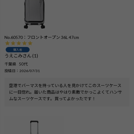
No.60570：フロントオープン 36L 47cm
購入者
うえこみ
1
千葉県
50代
投稿日
2026/07/31
空港でバーマスを持っている人を見かけてこのスーツケース
に一目惚れ。届いた商品はやはり素敵でかっこよくてハンサ
ムなスーツケースです。買ってよかったです！