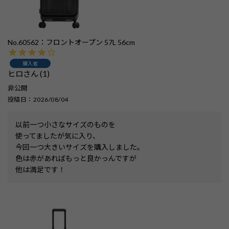
No.60562：フロントオープン 57L 56cm
購入者
ヒロ
1
非公開
投稿日
2026/08/04
以前一つ小さなサイズのものを

使ってましたが気に入り、

今回一つ大きいサイズを購入しました。

色は赤があればもっと良かっんですが

他は満足です！
検索