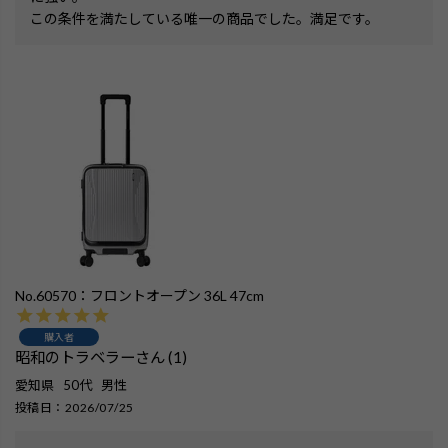
この条件を満たしている唯一の商品でした。満足です。
No.60570：フロントオープン 36L 47cm
購入者
昭和のトラベラー
1
愛知県
50代
男性
投稿日
2026/07/25