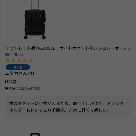
[アウトレット品]No.60526：サイドポケット付きフロントオープン
35L 48cm
購入者
ユタカ
1
非公開
投稿日
2026/07/29
横のポケットに小物が入るため、取り出しが便利。ドリンク
ホルダーも付いており多機能。非常に軽くて嬉しい。