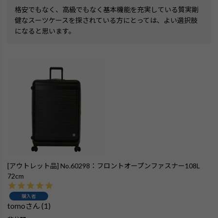
格安でもなく、高級でもなく基本機能を充実している質実剛
健なスーツケースを探されている方にとっては、よい選択肢
になると思います。
[アウトレット品] No.60298：フロントオープンファスナー108L
72cm
購入者
tomo
1