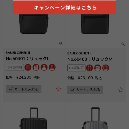
BAUER GEHENⅡ
BAUER GEHENⅡ
No.60401：リュックL
No.60400：リュックM
B4収納可
B4収納可
¥
24,200
価格
税込
¥
23,100
価格
税込
カートに入れる
カートに入れる