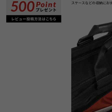
スケースなどの収納にお