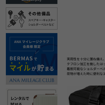
実用性を十分に兼ね備え
テフロン加工を施したは
着脱可能なショルダーベ
荷物が増えた時に便利な