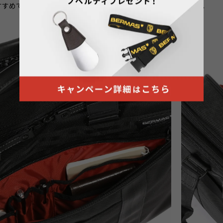
すすめです。
利です。