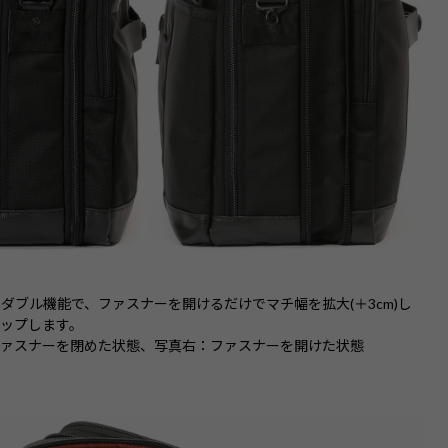
ダブル機能で、ファスナーを開けるだけでマチ幅を拡大(＋3cm)し
ップします。
ファスナーを閉めた状態、写真右：ファスナーを開けた状態