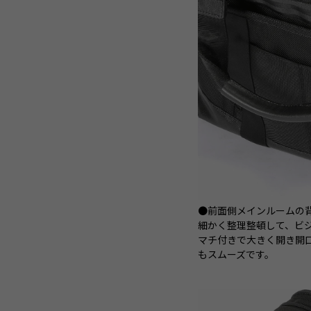
●前面側メインルームの
細かく整理整頓して、ビ
マチ付きで大きく開き開
もスムーズです。