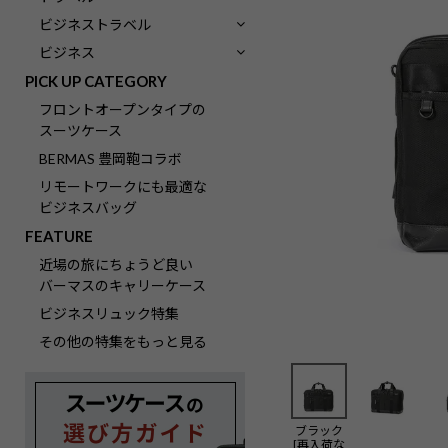
ビジネストラベル
ビジネス
PICK UP CATEGORY
フロントオープンタイプの
スーツケース
BERMAS 豊岡鞄コラボ
リモートワークにも最適な
ビジネスバッグ
FEATURE
近場の旅にちょうど良い
バーマスのキャリーケース
ビジネスリュック特集
その他の特集をもっと見る
ブラック
[再入荷な