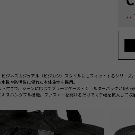
、ビジネスカジュアル（ビジカジ）スタイルにもフィットするシリーズ
っ水性や防汚性に優れた本体生地を採用。
ルト付きで、シーンに応じてブリーフケース・ショルダーバッグと使い分
エキスパンダブル機能。ファスナーを開けるだけでマチ幅を拡大して収