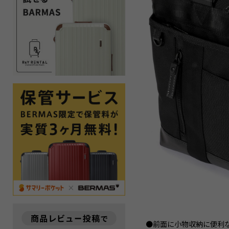
●前面に小物収納に便利