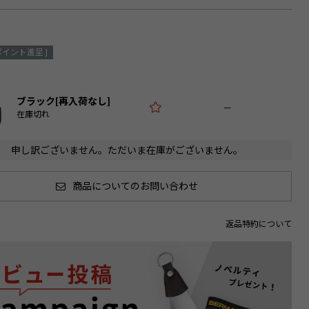
ポイント進呈 ]
ブラック[再入荷なし]
—
在庫切れ
申し訳ございません。ただいま在庫がございません。
商品についてのお問い合わせ
返品特約について