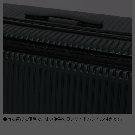
●持ち運びに便利で、使い勝手の良いサイドハンドル付きです。