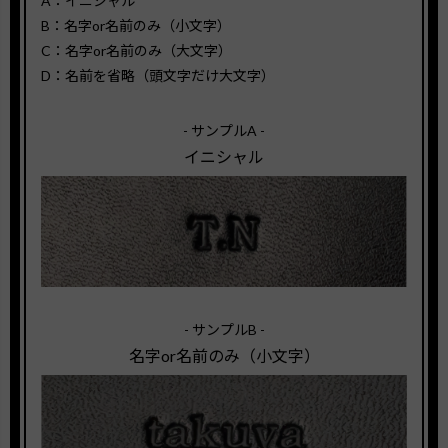
A：イニシャル
B：名字or名前のみ（小文字）
C：名字or名前のみ（大文字）
D：名前を省略（頭文字だけ大文字）
- サンプルA -
イニシャル
- サンプルB -
名字or名前のみ（小文字）