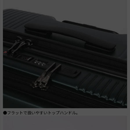
●フラットで扱いやすいトップハンドル。