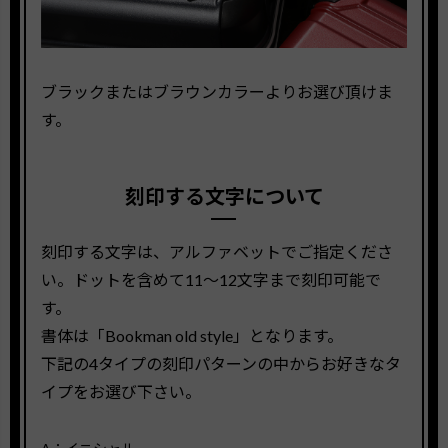
ブラックまたはブラウンカラーよりお選び頂けま
す。
刻印する文字について
刻印する文字は、アルファベットでご指定くださ
い。ドットを含めて11〜12文字まで刻印可能で
す。
書体は「Bookman old style」となります。
下記の4タイプの刻印パターンの中からお好きなタ
イプをお選び下さい。