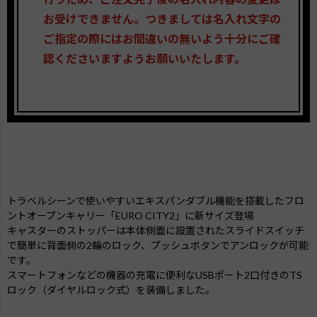
お受けできません。つきましては名入れ文字の
ご指定の際にはお間違いの無いよう十分にご確
認くださいますようお願いいたします。
トラベルシーンで使いやすいエキスパンダブル機能を搭載したフロ
ントオープンキャリー「EURO CITY2」に新サイズ登場
キャスターのストッパーは本体側面に設置されたスライドスイッチ
で簡単に背面側の2輪のロック、プッシュボタンでアンロックが可能
です。
スマートフォンなどの機器の充電に便利なUSBポート2口付きのTS
ロック（ダイヤルロック式）を装備しました。