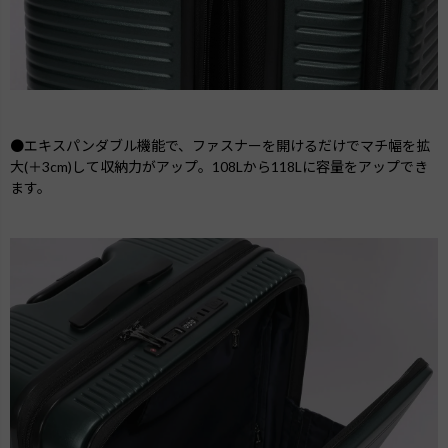
●エキスパンダブル機能で、ファスナーを開けるだけでマチ幅を拡
大(＋3cm)して収納力がアップ。108Lから118Lに容量をアップでき
ます。