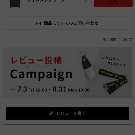
れる
商品についてのお問い合わせ
返品特約について
レビューを書く