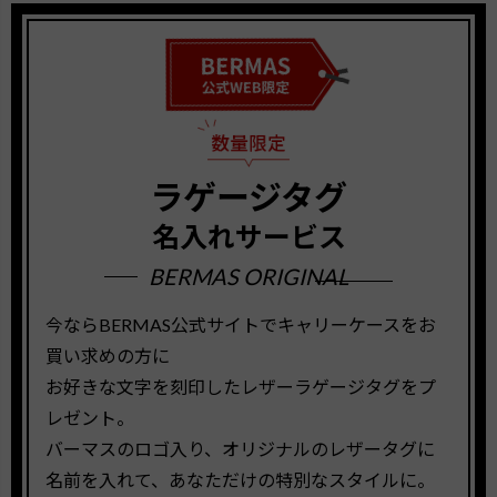
ラゲージタグ
名入れサービス
BERMAS ORIGINAL
今ならBERMAS公式サイトでキャリーケースをお
買い求めの方に
お好きな文字を刻印したレザーラゲージタグをプ
レゼント。
バーマスのロゴ入り、オリジナルのレザータグに
名前を入れて、あなただけの特別なスタイルに。