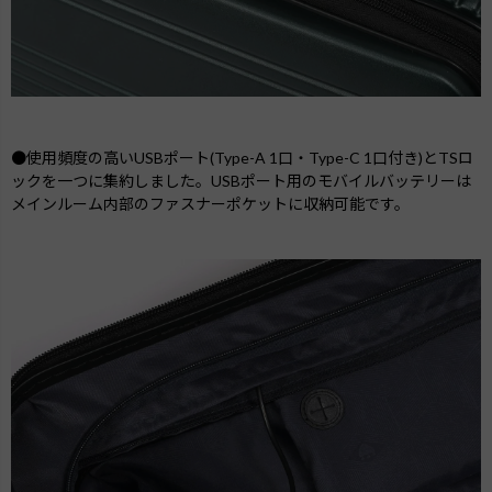
●使用頻度の高いUSBポート(Type-A 1口・Type-C 1口付き)とTSロ
ックを一つに集約しました。USBポート用のモバイルバッテリーは
メインルーム内部のファスナーポケットに収納可能です。