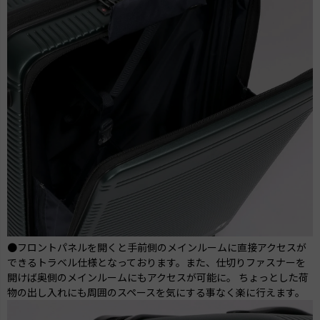
●フロントパネルを開くと手前側のメインルームに直接アクセスが
できるトラベル仕様となっております。また、仕切りファスナーを
開けば奥側のメインルームにもアクセスが可能に。 ちょっとした荷
物の出し入れにも周囲のスペースを気にする事なく楽に行えます。