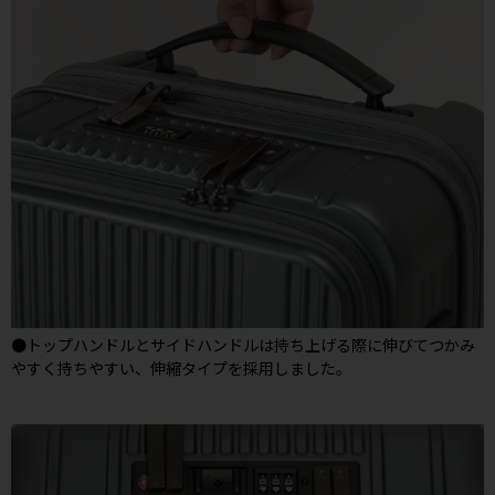
●トップハンドルとサイドハンドルは持ち上げる際に伸びてつかみ
やすく持ちやすい、伸縮タイプを採用しました。