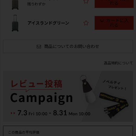
れる
残りわずか
カートに入
アイスランドグリーン
れる
商品についてのお問い合わせ
返品特約について