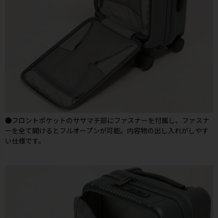
●フロントポケットのササマチ部にファスナーを付属し、ファスナ
ーを全て開けるとフルオープンが可能。内容物の出し入れがしやす
い仕様です。