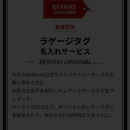
ラゲージタグ
名入れサービス
BERMAS ORIGINAL
今ならBERMAS公式サイトでキャリーケースをお
買い求めの方に
お好きな文字を刻印したレザーラゲージタグをプ
レゼント。
バーマスのロゴ入り、オリジナルのレザータグに
名前を入れて、あなただけの特別なスタイルに。