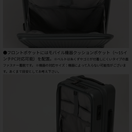
●フロントポケットにはモバイル機器クッションポケット（～15イ
ンチPC対応可能）を配置。
※ベルトは糸くずやゴミが付着しにくいタイプの面
ファスナー着脱です。 ※機器の対応サイズ：機器によって入らない可能性がございま
す。あくまで目安としてお考え下さい。