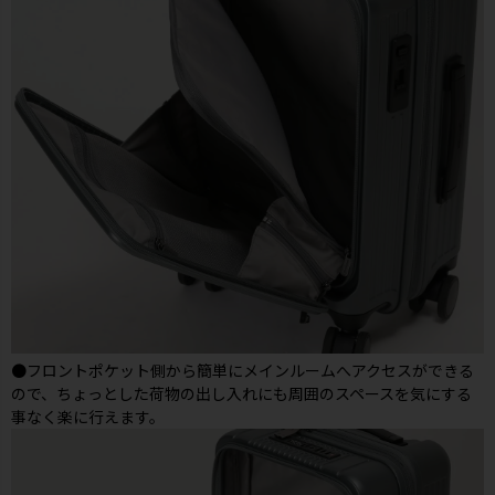
●フロントポケット側から簡単にメインルームへアクセスができる
ので、ちょっとした荷物の出し入れにも周囲のスペースを気にする
事なく楽に行えます。