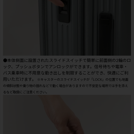
●本体側面に設置されたスライドスイッチで簡単に前面側の2輪のロ
ック、プッシュボタンでアンロックができます。信号待ちや電車・
バス乗車時に不用意な動き出しを制限することができ、快適にご利
用いただけます。
※キャスターのスライドスイッチが「LOCK」の位置でも地面
の傾斜状態や乗り物の揺れなどで動く場合がありますので不安定な場所では手を添え
るなど取扱にご注意ください。