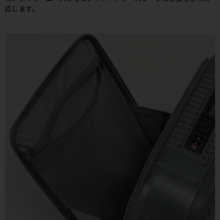
応します。