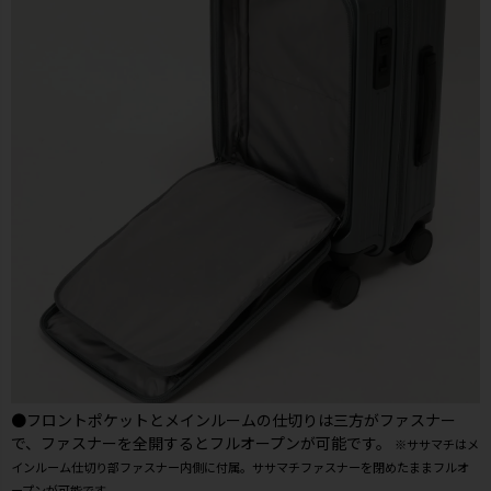
●フロントポケットとメインルームの仕切りは三方がファスナー
で、ファスナーを全開するとフルオープンが可能です。
※ササマチはメ
インルーム仕切り部ファスナー内側に付属。ササマチファスナーを閉めたままフルオ
ープンが可能です。