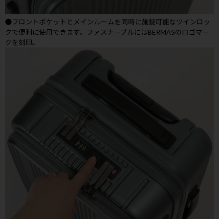
●フロントポケットとメインルームを同時に施錠可能なツインロッ
クで便利に使用できます。ファスナープルにはBERMASのロゴマー
クを刻印。