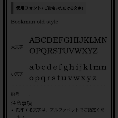
使用フォント
( ご指定いただける文字 )
大文字
小文字
.
記号
注意事項
刻印する文字は、アルファベットでご指定くだ
さい。