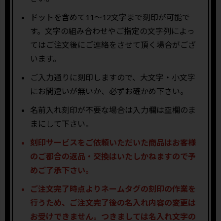
ドットを含めて11〜12文字まで刻印が可能で
す。文字の組み合わせやご指定の文字列によっ
てはご注文後にご連絡をさせて頂く場合がござ
います。
ご入力通りに刻印しますので、大文字・小文字
にお間違いが無いか、必ずお確かめ下さい。
名前入れ刻印が不要な場合は入力欄は空欄のま
まにして下さい。
刻印サービスをご依頼いただいた商品はお客様
のご都合の返品・交換はいたしかねますので予
めご了承下さい。
ご注文完了時点よりネームタグの刻印の作業を
行うため、ご注文完了後の名入れ内容の変更は
お受けできません。つきましては名入れ文字の