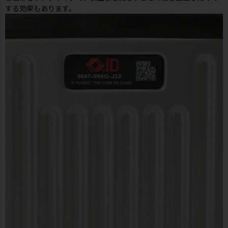
する効果もあります。