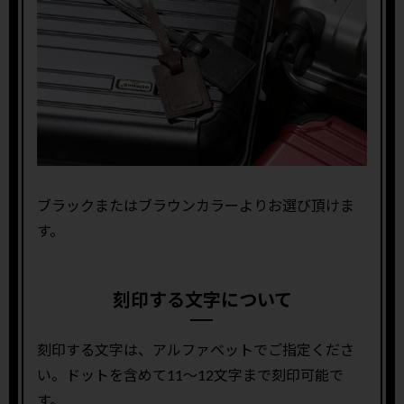
ブラックまたはブラウンカラーよりお選び頂けま
す。
刻印する文字について
刻印する文字は、アルファベットでご指定くださ
い。ドットを含めて11〜12文字まで刻印可能で
す。