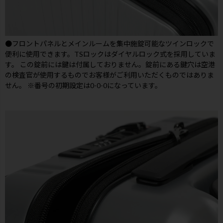
●フロントパネルとメインルームを集中施錠可能なツインロックで
便利に使用できます。TSロックはダイヤルロック式を採用していま
す。 この錠前には鍵は付属しておりません。錠前にある鍵穴は空港
の検査官が使用するものでお客様がご利用いただくものではありま
せん。 ※番号の初期設定は0-0-0になっています。