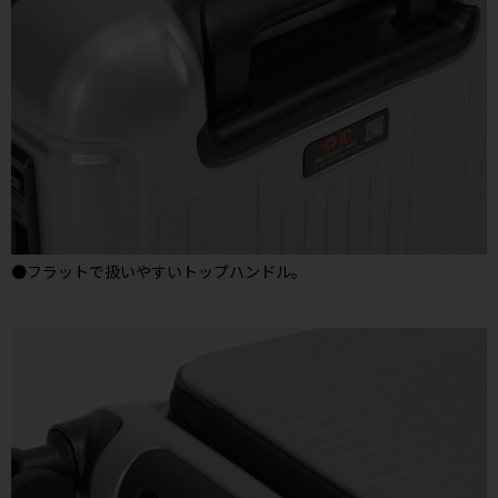
●フラットで扱いやすいトップハンドル。