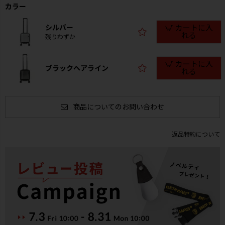
カラー
シルバー
カートに入
れる
残りわずか
カートに入
ブラックヘアライン
れる
商品についてのお問い合わせ
返品特約について