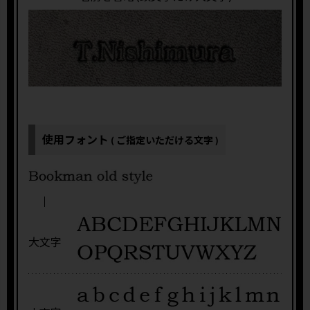
使用フォント
( ご指定いただける文字 )
大文字