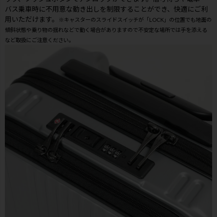
バス乗車時に不用意な動き出しを制限することができ、快適にご利
用いただけます。
※キャスターのスライドスイッチが「LOCK」の位置でも地面の
傾斜状態や乗り物の揺れなどで動く場合がありますので不安定な場所では手を添える
など取扱にご注意ください。