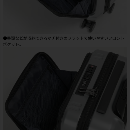
●書類などが収納できるマチ付きのフラットで使いやすいフロント
ポケット。