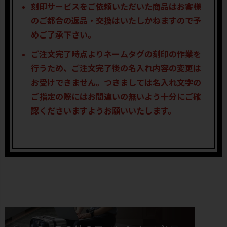
刻印サービスをご依頼いただいた商品はお客様
のご都合の返品・交換はいたしかねますので予
めご了承下さい。
ご注文完了時点よりネームタグの刻印の作業を
行うため、ご注文完了後の名入れ内容の変更は
お受けできません。つきましては名入れ文字の
ご指定の際にはお間違いの無いよう十分にご確
認くださいますようお願いいたします。