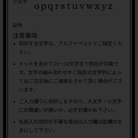
小文字
.
記号
注意事項
刻印する文字は、アルファベットでご指定くだ
さい。
ドットを含めて11〜12文字まで刻印が可能で
す。文字の組み合わせやご指定の文字列によっ
てはご注文後にご連絡をさせて頂く場合がござ
います。
ご入力通りに刻印しますので、大文字・小文字
にお間違いが無いか、必ずお確かめ下さい。
名前入れ刻印が不要な場合は入力欄は空欄のま
まにして下さい。