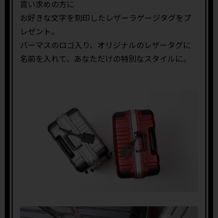
買い求めの方に
お好きな文字を刻印したレザーラゲージタグをプ
レゼント。
バーマスのロゴ入り、オリジナルのレザータグに
名前を入れて、あなただけの特別なスタイルに。