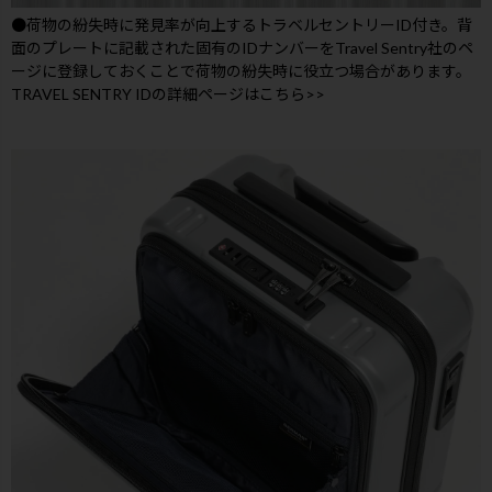
●荷物の紛失時に発見率が向上するトラベルセントリーID付き。背
面のプレートに記載された固有のIDナンバーをTravel Sentry社のペ
ージに登録しておくことで荷物の紛失時に役立つ場合があります。
TRAVEL SENTRY IDの詳細ページはこちら>>