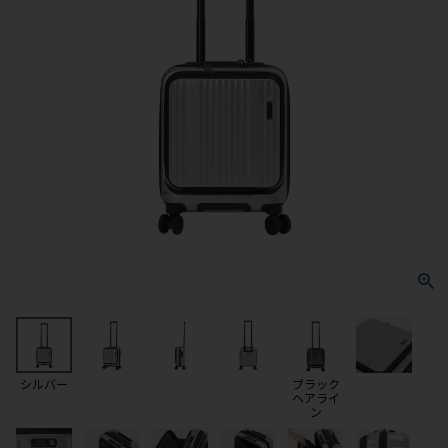
シルバー
ブラック
ヘアライ
ン