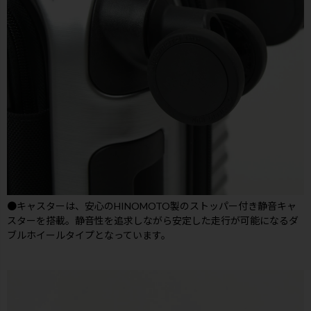
●キャスターは、安心のHINOMOTO製のストッパー付き静音キャ
スターを搭載。静音性を追求しながら安定した走行が可能になるダ
ブルホイールタイプとなっています。