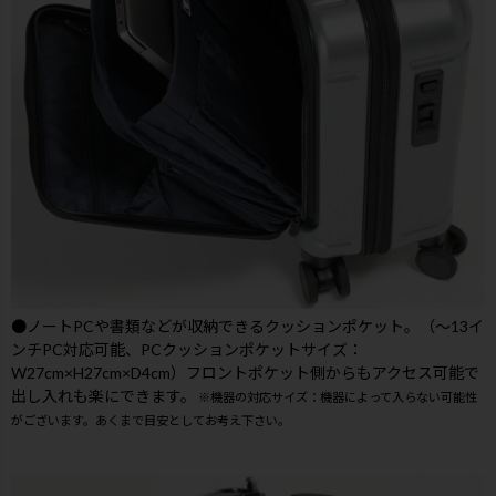
●ノートPCや書類などが収納できるクッションポケット。（～13イ
ンチPC対応可能、PCクッションポケットサイズ：
W27cm×H27cm×D4cm）フロントポケット側からもアクセス可能で
出し入れも楽にできます。
※機器の対応サイズ：機器によって入らない可能性
がございます。あくまで目安としてお考え下さい。