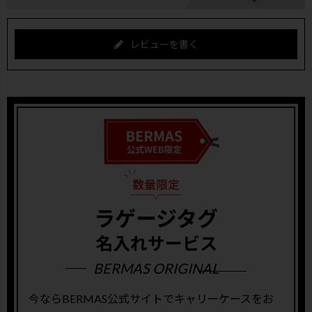
レビューを書く
ラゲージタグ
名入れサービス
BERMAS ORIGINAL
今ならBERMAS公式サイトでキャリーケースをお