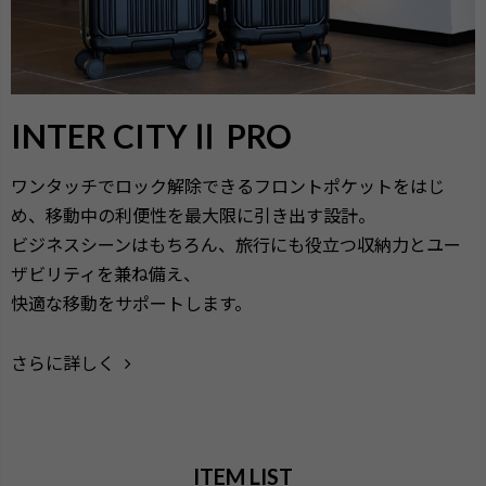
INTER CITYⅡ PRO
ワンタッチでロック解除できるフロントポケットをはじ
め、移動中の利便性を最大限に引き出す設計。
ビジネスシーンはもちろん、旅行にも役立つ収納力とユー
ザビリティを兼ね備え、
快適な移動をサポートします。
さらに詳しく
ITEM LIST