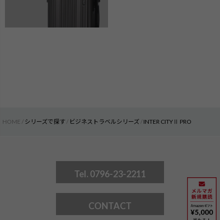
HOME
シリーズで探す
ビジネストラベルシリーズ
INTER CITYⅡ PRO
Tel. 0796-23-2211
CONTACT