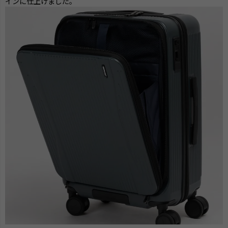
インに仕上げました。