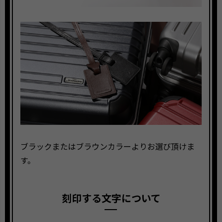
ブラックまたはブラウンカラーよりお選び頂けま
す。
刻印する文字について