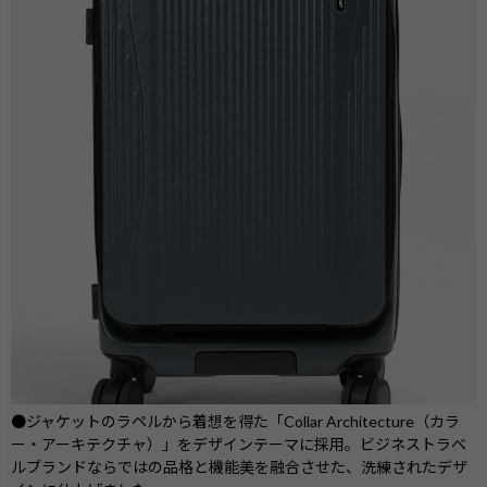
●ジャケットのラペルから着想を得た「Collar Architecture（カラ
ー・アーキテクチャ）」をデザインテーマに採用。ビジネストラベ
ルブランドならではの品格と機能美を融合させた、洗練されたデザ