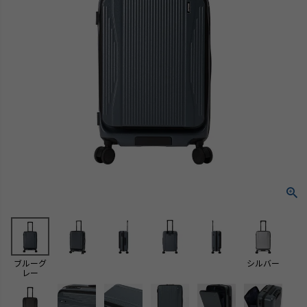
ブルーグ
シルバー
レー