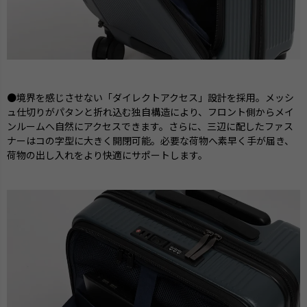
●境界を感じさせない「ダイレクトアクセス」設計を採用。メッシ
ュ仕切りがパタンと折れ込む独自構造により、フロント側からメイ
ンルームへ自然にアクセスできます。さらに、三辺に配したファス
ナーはコの字型に大きく開閉可能。必要な荷物へ素早く手が届き、
荷物の出し入れをより快適にサポートします。