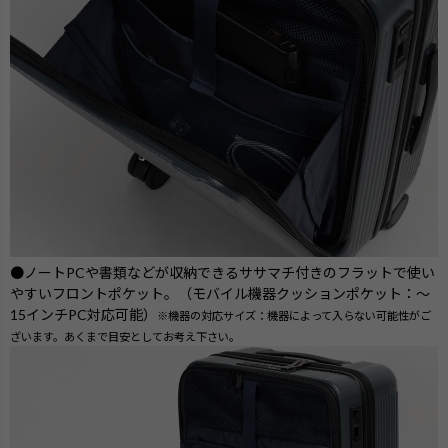
●ノートPCや書類などが収納できるササマチ付きのフラットで使い
やすいフロントポケット。（モバイル機器クッションポケット：～
15インチPC対応可能）
※機器の対応サイズ：機器によって入らない可能性がご
ざいます。あくまで目安としてお考え下さい。