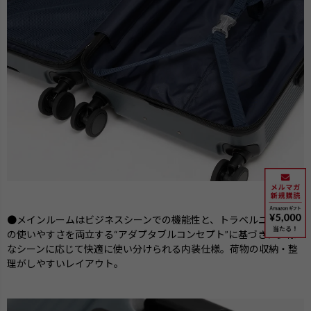
●メインルームはビジネスシーンでの機能性と、トラベルユースで
の使いやすさを両立する“アダプタブルコンセプト”に基づき、多様
なシーンに応じて快適に使い分けられる内装仕様。荷物の収納・整
理がしやすいレイアウト。