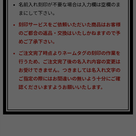
名前入れ刻印が不要な場合は入力欄は空欄のま
まにして下さい。
刻印サービスをご依頼いただいた商品はお客様
のご都合の返品・交換はいたしかねますので予
めご了承下さい。
ご注文完了時点よりネームタグの刻印の作業を
行うため、ご注文完了後の名入れ内容の変更は
お受けできません。つきましては名入れ文字の
ご指定の際にはお間違いの無いよう十分にご確
認くださいますようお願いいたします。