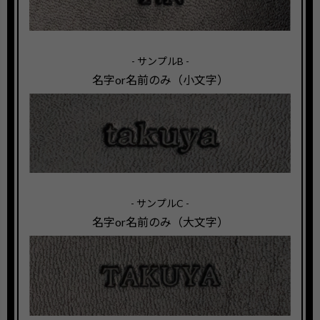
- サンプルB -
名字or名前のみ（小文字）
- サンプルC -
名字or名前のみ（大文字）