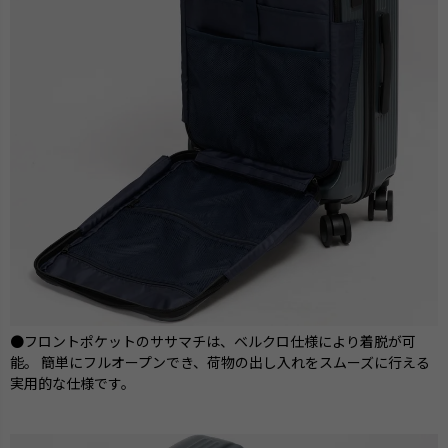
●フロントポケットのササマチは、ベルクロ仕様により着脱が可
能。 簡単にフルオープンでき、荷物の出し入れをスムーズに行える
実用的な仕様です。