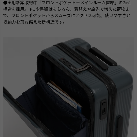
●実用新案取得中「フロントポケット＋メインルーム直結」の2in1
構造を採用。 PCや書類はもちろん、着替えや旅先で増えた荷物ま
で、フロントポケットからスムーズにアクセス可能。使いやすさと
収納力を兼ね備えた新構造です。