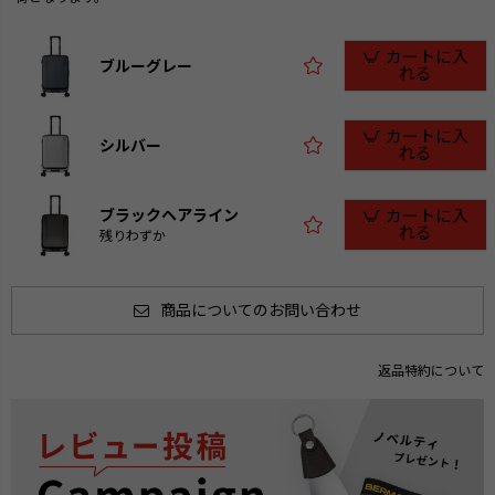
カートに入
ブルーグレー
れる
カートに入
シルバー
れる
ブラックヘアライン
カートに入
れる
残りわずか
商品についてのお問い合わせ
返品特約について