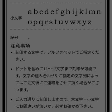
小文字
.
記号
注意事項
刻印する文字は、アルファベットでご指定くだ
さい。
ドットを含めて11〜12文字まで刻印が可能で
す。文字の組み合わせやご指定の文字列によっ
てはご注文後にご連絡をさせて頂く場合がござ
います。
ご入力通りに刻印しますので、大文字・小文字
にお間違いが無いか、必ずお確かめ下さい。