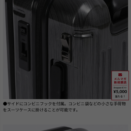
●サイドにコンビニフックを付属。コンビニ袋などの小さな手荷物
をスーツケースに掛けることが可能です。