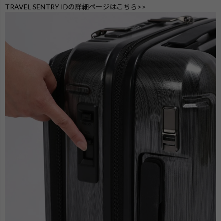
TRAVEL SENTRY IDの詳細ページはこちら>>