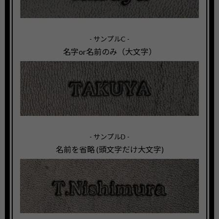
- サンプルC -
名字or名前のみ（大文字）
- サンプルD -
名前を省略 (頭文字だけ大文字)