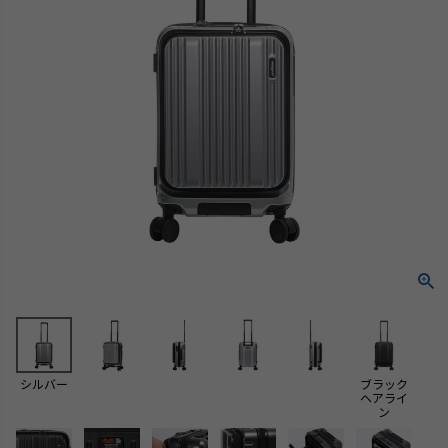
シルバー
ブラック
ヘアライ
ン