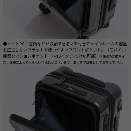
●ノートPC・書類などが収納できるマチ付きでメインルームの容量
を圧迫しないフラットで使いやすいフロントポケット。（モバイル
機器クッションポケット：～13インチPC対応可能）
※機器の対応サイ
ズ：機器によって入らない可能性がございます。あくまで目安としてお考え下さい。