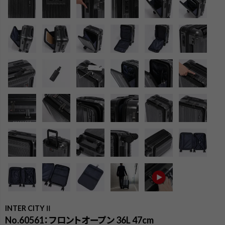
検索
INTER CITYⅡ
No.60561：フロントオープン 36L 47cm