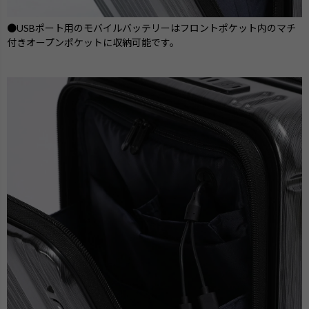
●USBポート用のモバイルバッテリーはフロントポケット内のマチ
付きオープンポケットに収納可能です。