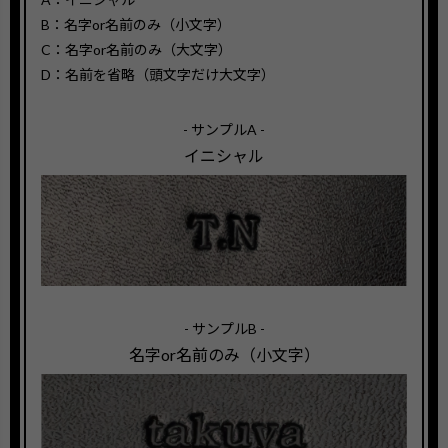
B：名字or名前のみ（小文字）
C：名字or名前のみ（大文字）
D：名前を省略（頭文字だけ大文字）
- サンプルA -
イニシャル
- サンプルB -
名字or名前のみ（小文字）