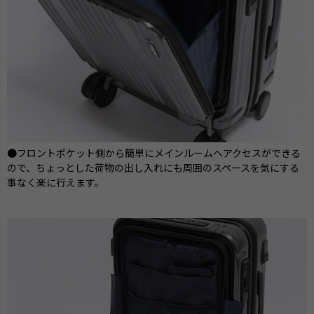
●フロントポケット側から簡単にメインルームへアクセスができる
ので、ちょっとした荷物の出し入れにも周囲のスペースを気にする
事なく楽に行えます。