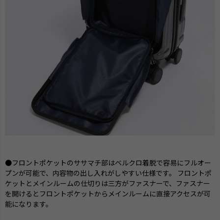
●フロントポケットのササマチ部はベルクロ着脱で容易にフルオー
プンが可能で、内容物の出し入れがしやすい仕様です。 フロントポ
ケットとメインルームの仕切りは三方がファスナーで、ファスナー
を開けるとフロントポケットからメインルームに直接アクセスが可
能になります。