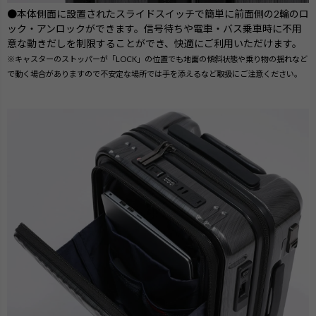
●本体側面に設置されたスライドスイッチで簡単に前面側の2輪のロ
ック・アンロックができます。信号待ちや電車・バス乗車時に不用
意な動きだしを制限することができ、快適にご利用いただけます。
※キャスターのストッパーが「LOCK」の位置でも地面の傾斜状態や乗り物の揺れなど
で動く場合がありますので不安定な場所では手を添えるなど取扱にご注意ください。