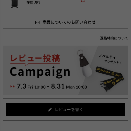
在庫切れ
商品についてのお問い合わせ
返品特約について
レビューを書く