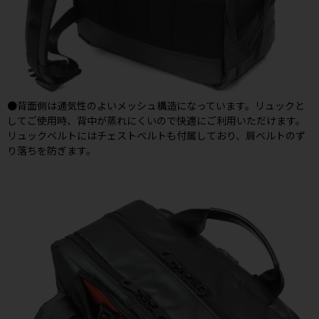
●背面側は通気性のよいメッシュ構造になっています。リュックと
してご使用時、背中が蒸れにくいので快適にご利用いただけます。
リュックベルトにはチェストベルトも付属しており、肩ベルトのず
り落ちを防ぎます。