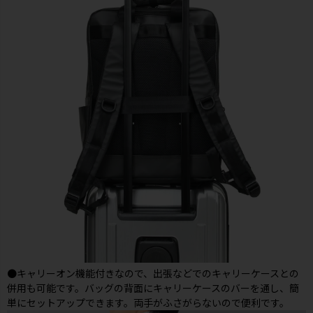
●キャリーオン機能付きなので、出張などでのキャリーケースとの
併用も可能です。バッグの背面にキャリーケースのバーを通し、簡
単にセットアップできます。両手がふさがらないので便利です。