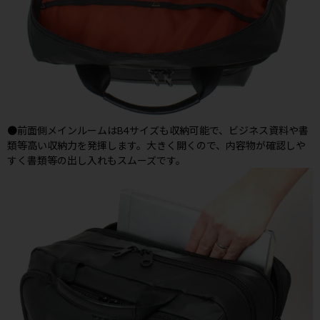
●前面側メインルームはB4サイズも収納可能で、ビジネス資料や書
類等高い収納力を発揮します。大きく開くので、内容物が確認しや
すく書類等の出し入れもスムーズです。