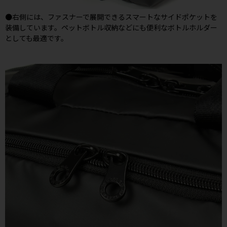
●右側には、ファスナーで展開できるスマートなサイドポケットを
装備しています。ペットボトル収納などにも便利なボトルホルダー
としても最適です。