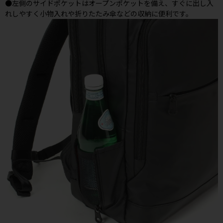
●左側のサイドポケットはオープンポケットを備え、すぐに出し入
れしやすく小物入れや折りたたみ傘などの収納に便利です。