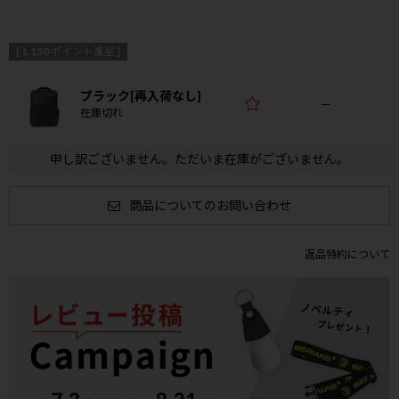
[
1,150
ポイント進呈 ]
ブラック[再入荷なし]
—
在庫切れ
申し訳ございません。ただいま在庫がございません。
商品についてのお問い合わせ
返品特約について