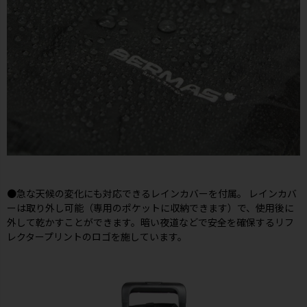
●急な天候の変化にも対応できるレインカバーを付属。 レインカバ
ーは取り外し可能（専用のポケットに収納できます）で、使用後に
外して乾かすことができます。暗い夜道などで安全を確保するリフ
レクタープリントのロゴを施しています。