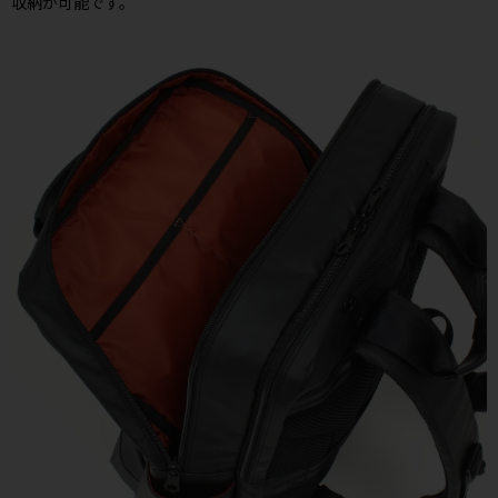
収納が可能です。