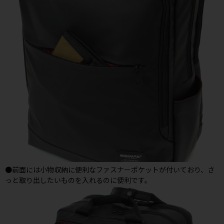
●前面には小物収納に便利なファスナーポケットが付いており、さ
っと取り出したいものを入れるのに便利です。