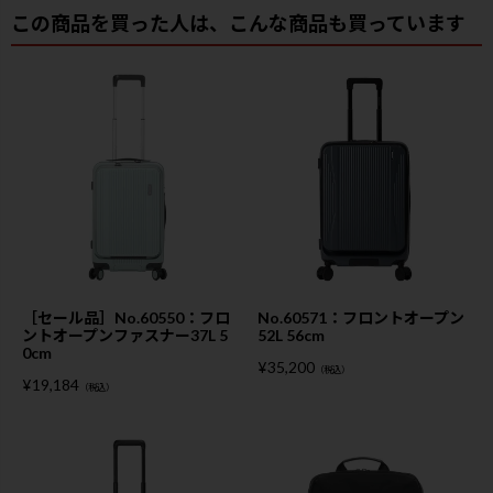
この商品を買った人は、こんな商品も買っています
［セール品］No.60550：フロ
No.60571：フロントオープン
ントオープンファスナー37L 5
52L 56cm
0cm
¥
35,200
（税込）
¥
19,184
（税込）