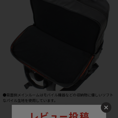
●背面側メインルームはモバイル機器などの収納物に優しいソフト
なパイル生地を使用しています。