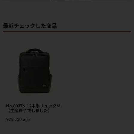
最近チェックした商品
No.60376：2本手リュックM
【生産終了致しました】
¥
25,300
（税込）