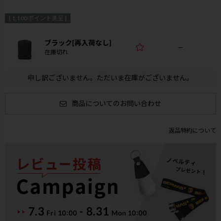
[
1,100
ポイント進呈 ]
ブラック[再入荷なし]
—
在庫切れ
申し訳ございません。ただいま在庫がございません。
商品についてのお問い合わせ
返品特約について