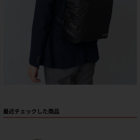
最近チェックした商品