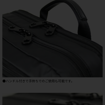
●ハンドル付きで手持ちでのご使用も可能です。