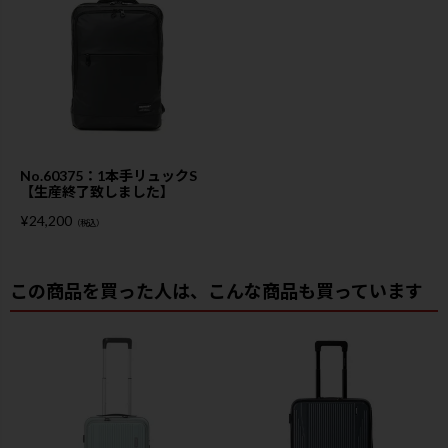
No.60375：1本手リュックS
【生産終了致しました】
¥
24,200
（税込）
この商品を買った人は、こんな商品も買っています