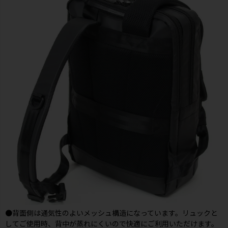
●背面側は通気性のよいメッシュ構造になっています。リュックと
してご使用時、背中が蒸れにくいので快適にご利用いただけます。