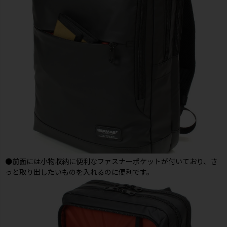
●前面には小物収納に便利なファスナーポケットが付いており、さ
っと取り出したいものを入れるのに便利です。