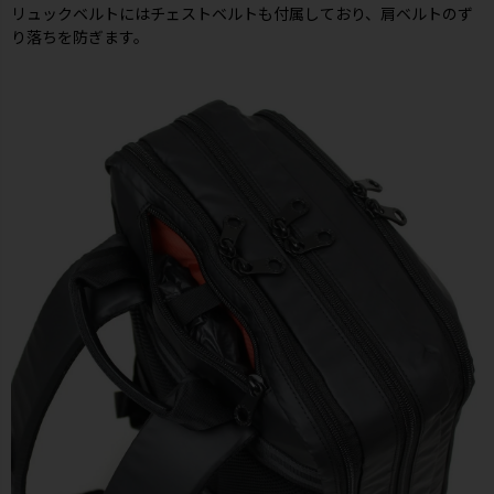
リュックベルトにはチェストベルトも付属しており、肩ベルトのず
り落ちを防ぎます。