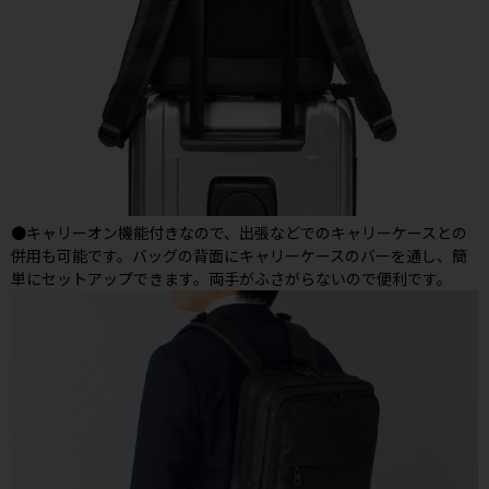
●キャリーオン機能付きなので、出張などでのキャリーケースとの
併用も可能です。バッグの背面にキャリーケースのバーを通し、簡
単にセットアップできます。両手がふさがらないので便利です。