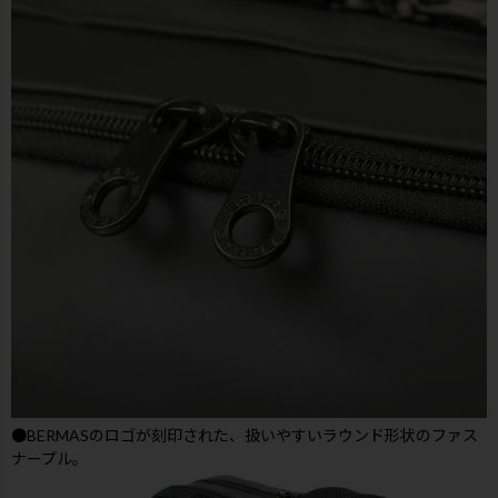
●BERMASのロゴが刻印された、扱いやすいラウンド形状のファス
ナープル。