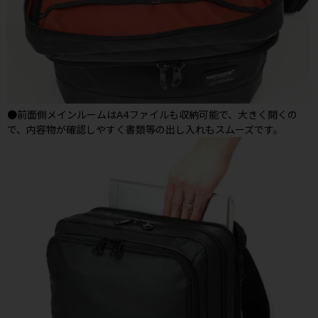
●前面側メインルームはA4ファイルも収納可能で、大きく開くの
で、内容物が確認しやすく書類等の出し入れもスムーズです。