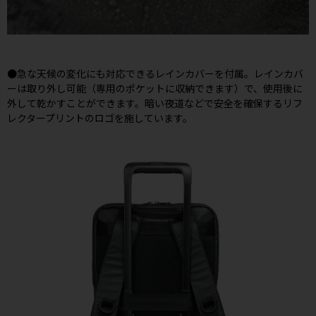
●急な天候の変化にも対応できるレインカバーを付属。レインカバ
ーは取り外し可能（専用のポケットに収納できます）で、使用後に
外して乾かすことができます。暗い夜道などで安全を確保するリフ
レクタープリントのロゴを施しています。