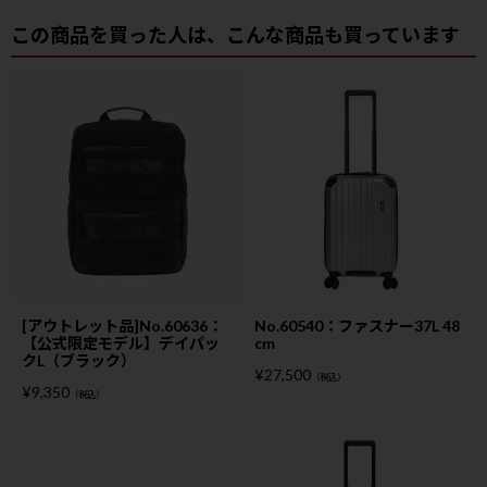
この商品を買った人は、こんな商品も買っています
[アウトレット品]No.60636：
No.60540：ファスナー37L 48
【公式限定モデル】デイパッ
cm
クL（ブラック）
¥
27,500
（税込）
¥
9,350
（税込）