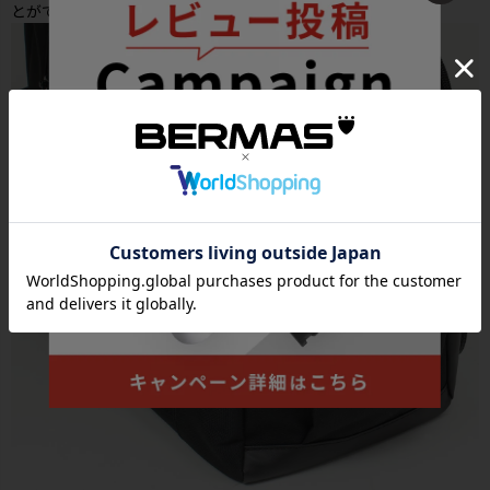
とができ、防犯面も安心です。