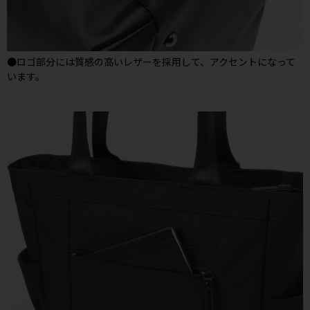
●ロゴ部分には質感の高いレザーを採用して、アクセントになって
います。