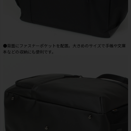
●背面にファスナーポケットを配置。大きめのサイズで手帳や文庫
本などの収納にも便利です。