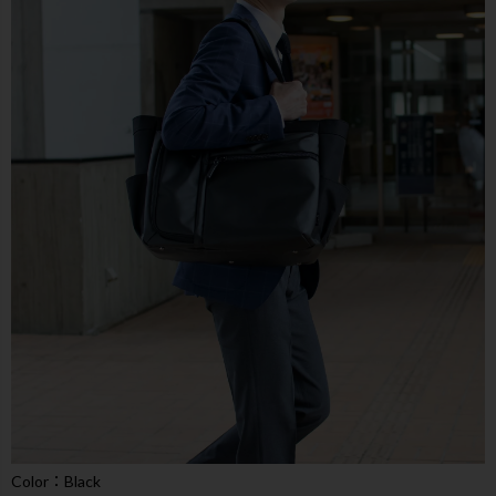
Color：Black