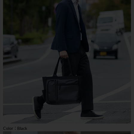
Color：Black