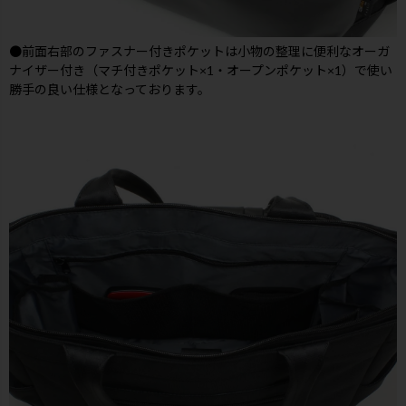
●前面右部のファスナー付きポケットは小物の整理に便利なオーガ
ナイザー付き（マチ付きポケット×1・オープンポケット×1）で使い
勝手の良い仕様となっております。