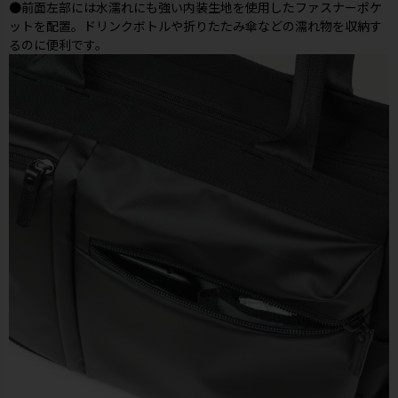
●前面左部には水濡れにも強い内装生地を使用したファスナーポケ
ットを配置。ドリンクボトルや折りたたみ傘などの濡れ物を収納す
るのに便利です。