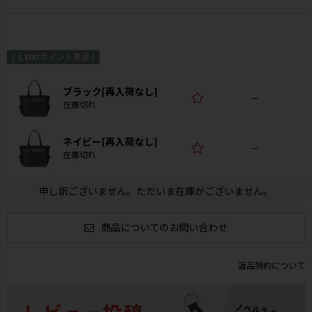
[
1,100
ポイント進呈 ]
ブラック[再入荷なし]
—
在庫切れ
ネイビー[再入荷なし]
—
在庫切れ
申し訳ございません。ただいま在庫がございません。
商品についてのお問い合わせ
返品特約について