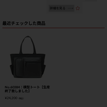
詳細を見る
最近チェックした商品
No.60384：横型トート【生産
終了致しました】
¥
24,200
（税込）