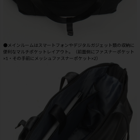
●メインルームはスマートフォンやデジタルガジェット類の収納に
便利なマルチポケットレイアウト。（前面側にファスナーポケット
×1・その手前にメッシュファスナーポケット×2）