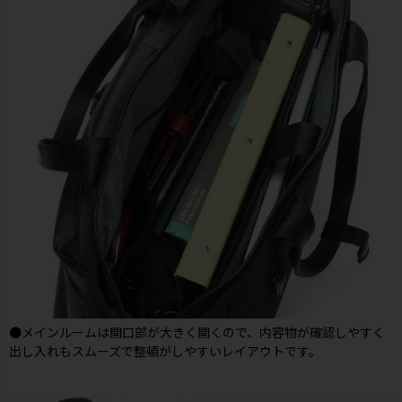
●メインルームは開口部が大きく開くので、内容物が確認しやすく
出し入れもスムーズで整頓がしやすいレイアウトです。