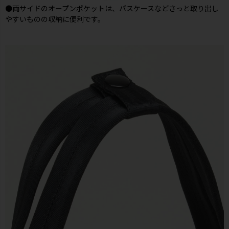
●両サイドのオープンポケットは、パスケースなどさっと取り出し
やすいものの収納に便利です。