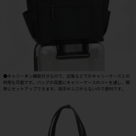
●キャリーオン機能付きなので、出張などでのキャリーケースとの
併用も可能です。バッグの背面にキャリーケースのバーを通し、簡
単にセットアップできます。両手がふさがらないので便利です。