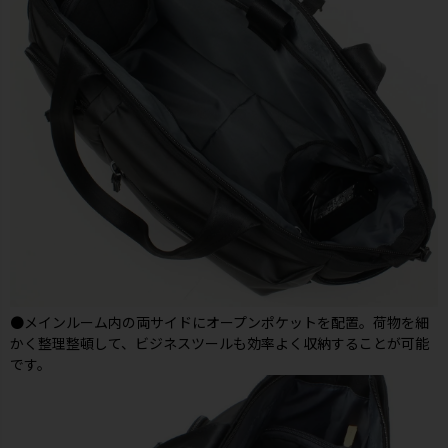
●メインルーム内の両サイドにオープンポケットを配置。荷物を細
かく整理整頓して、ビジネスツールも効率よく収納することが可能
です。