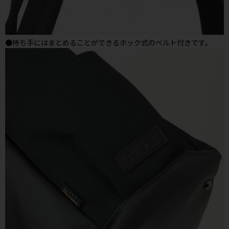
●持ち手にはまとめることができるホック式のベルト付きです。