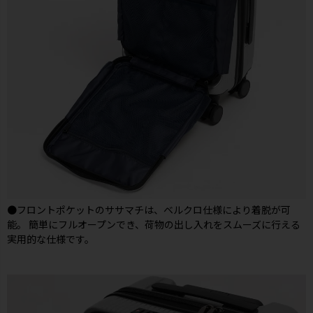
●フロントポケットのササマチは、ベルクロ仕様により着脱が可
能。 簡単にフルオープンでき、荷物の出し入れをスムーズに行える
実用的な仕様です。