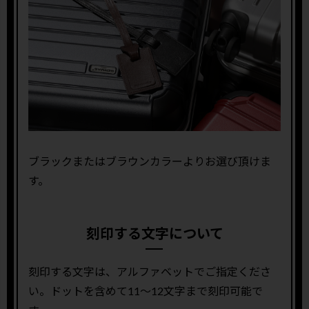
ブラックまたはブラウンカラーよりお選び頂けま
す。
刻印する文字について
刻印する文字は、アルファベットでご指定くださ
い。ドットを含めて11〜12文字まで刻印可能で