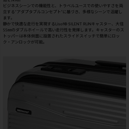
ビジネスシーンでの機能性と、トラベルユースでの使いやすさを両
立する“アダプタブルコンセプト”に基づき、多様なシーンで活躍し
ます。
静かで快適な走行を実現するLisof® SILENT RUNキャスター、大径
55㎜のダブルホイールで高い走行性を発揮します。キャスターのス
トッパーは本体側面に設置されたスライドスイッチで簡単にロッ
ク・アンロックが可能。