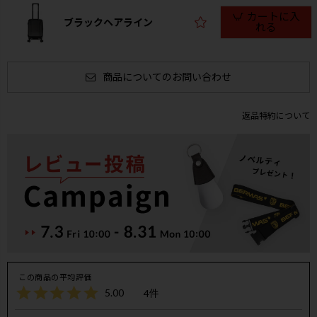
カートに入
ブラックヘアライン
れる
商品についてのお問い合わせ
返品特約について
5.00
4