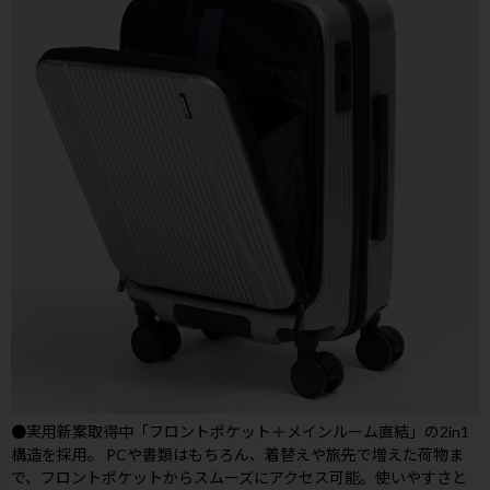
●実用新案取得中「フロントポケット＋メインルーム直結」の2in1
構造を採用。 PCや書類はもちろん、着替えや旅先で増えた荷物ま
で、フロントポケットからスムーズにアクセス可能。使いやすさと