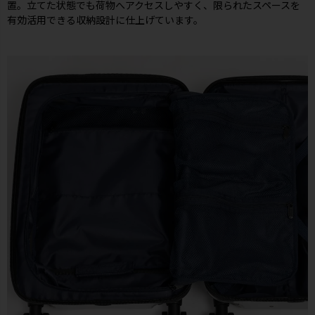
置。立てた状態でも荷物へアクセスしやすく、限られたスペースを
有効活用できる収納設計に仕上げています。