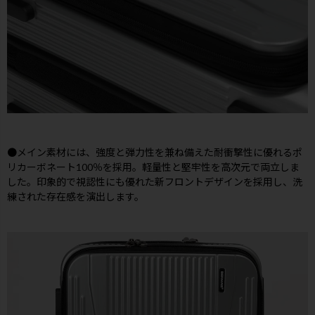
●メイン素材には、強度と弾力性を兼ね備えた耐衝撃性に優れるポ
リカーボネート100％を採用。軽量性と堅牢性を高次元で両立しま
した。印象的で視認性にも優れた新フロントデザインを採用し、洗
練された存在感を演出します。