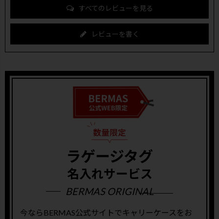
すべてのレビューを見る
レビューを書く
ラゲージタグ
名入れサービス
BERMAS ORIGINAL
今ならBERMAS公式サイトでキャリーケースをお