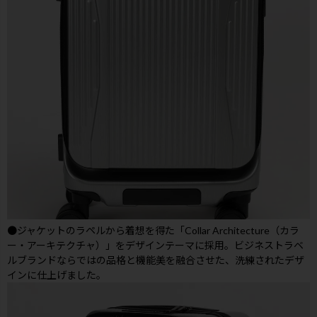
●ジャケットのラペルから着想を得た「Collar Architecture（カラ
ー・アーキテクチャ）」をデザインテーマに採用。ビジネストラベ
ルブランドならではの品格と機能美を融合させた、洗練されたデザ
インに仕上げました。