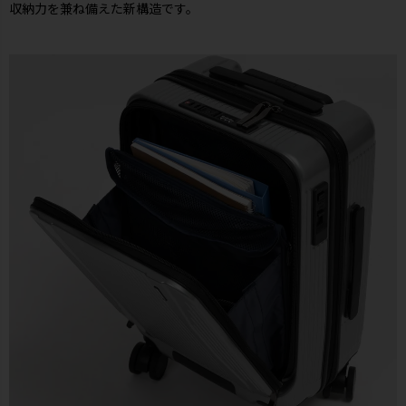
収納力を兼ね備えた新構造です。