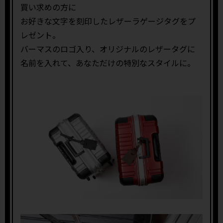
買い求めの方に
お好きな文字を刻印したレザーラゲージタグをプ
レゼント。
バーマスのロゴ入り、オリジナルのレザータグに
名前を入れて、あなただけの特別なスタイルに。