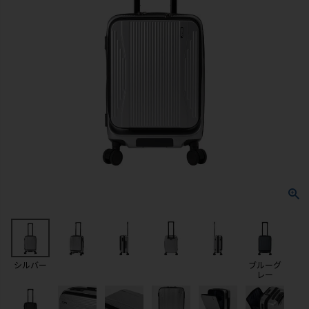
シルバー
ブルーグ
レー