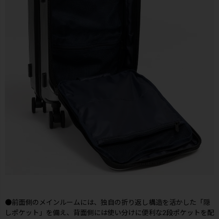
●前面側のメインルームには、独自の折り返し構造を活かした「隠
しポケット」を備え、背面側には使い分けに便利な2段ポケットを配