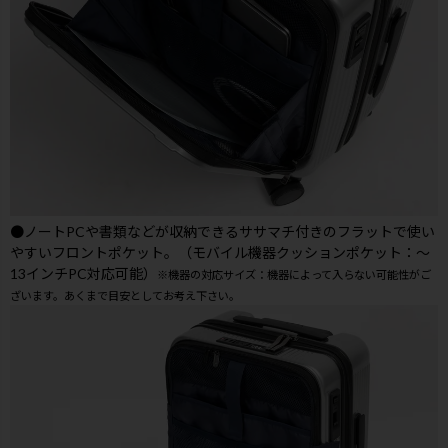
●ノートPCや書類などが収納できるササマチ付きのフラットで使い
やすいフロントポケット。（モバイル機器クッションポケット：～
13インチPC対応可能）
※機器の対応サイズ：機器によって入らない可能性がご
ざいます。あくまで目安としてお考え下さい。