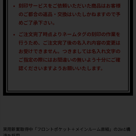
刻印サービスをご依頼いただいた商品はお客様
のご都合の返品・交換はいたしかねますので予
めご了承下さい。
ご注文完了時点よりネームタグの刻印の作業を
行うため、ご注文完了後の名入れ内容の変更は
お受けできません。つきましては名入れ文字の
ご指定の際にはお間違いの無いよう十分にご確
認くださいますようお願いいたします。
実用新案取得中「フロントポケット＋メインルーム直結」の2in1構
造を採用。