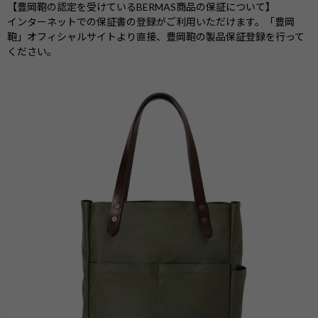
【豊岡鞄の認定を受けているBERMAS商品の保証について】
インターネットでの保証書の登録がご利用いただけます。「豊岡
鞄」オフィシャルサイトより直接、豊岡鞄の製品保証登録を行って
ください。