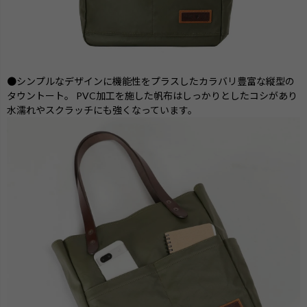
●シンプルなデザインに機能性をプラスしたカラバリ豊富な縦型の
タウントート。 PVC加工を施した帆布はしっかりとしたコシがあり
水濡れやスクラッチにも強くなっています。