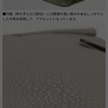
●付属（持ち手とロゴ部分）には質感の高い厚みのあるしっかりと
した牛革を採用して、アクセントになっています。