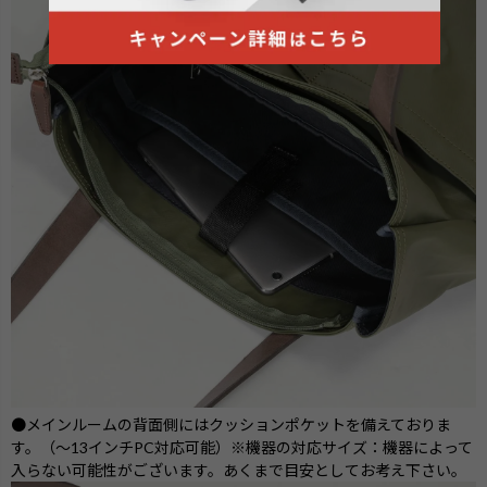
●メインルームの背面側にはクッションポケットを備えておりま
す。（～13インチPC対応可能
）※機器の対応サイズ：機器によって
入らない可能性がございます。あくまで目安としてお考え下さい。