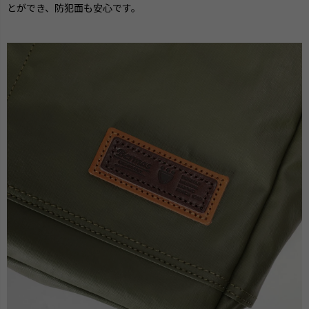
とができ、防犯面も安心です。