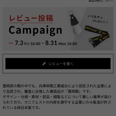
返品特約について
レビューを書く
豊岡産の鞄の中でも、兵庫県鞄工業組合により認定された企業によ
り生産され、審査に合格した優良品が「豊岡鞄」です。
デザイン・仕様・素材・部品・縫製などについて厳しい基準が設け
られており、マニフェストの内容を遵守する企業にのみ製造が許さ
れている純日本製です。