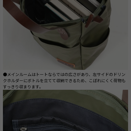
●メインルームはトートならではの広さがあり、左サイドのドリン
クホルダーにボトルを立てて収納できるため、こぼれにくく荷物も
すっきり収まります。