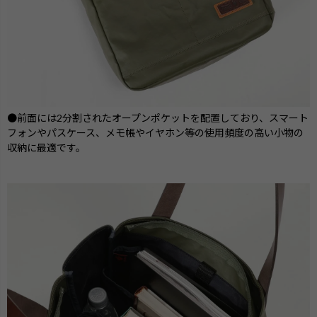
●前面には2分割されたオープンポケットを配置しており、スマート
フォンやパスケース、メモ帳やイヤホン等の使用頻度の高い小物の
収納に最適です。