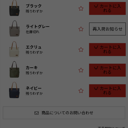
ブラック
カートに入
れる
残りわずか
ライトグレー
再入荷お知らせ
在庫切れ
エクリュ
カートに入
れる
残りわずか
カーキ
カートに入
れる
残りわずか
ネイビー
カートに入
れる
残りわずか
商品についてのお問い合わせ