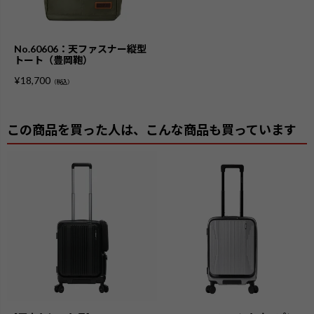
No.60606：天ファスナー縦型
トート（豊岡鞄）
¥
18,700
（税込）
この商品を買った人は、こんな商品も買っています