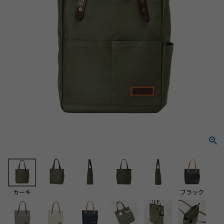
カーキ
ブラック