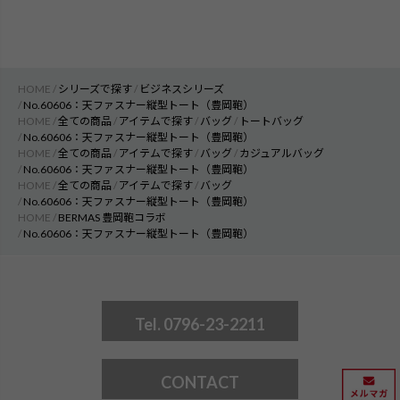
HOME
シリーズで探す
ビジネスシリーズ
No.60606：天ファスナー縦型トート（豊岡鞄）
HOME
全ての商品
アイテムで探す
バッグ
トートバッグ
No.60606：天ファスナー縦型トート（豊岡鞄）
HOME
全ての商品
アイテムで探す
バッグ
カジュアルバッグ
No.60606：天ファスナー縦型トート（豊岡鞄）
HOME
全ての商品
アイテムで探す
バッグ
No.60606：天ファスナー縦型トート（豊岡鞄）
HOME
BERMAS 豊岡鞄コラボ
No.60606：天ファスナー縦型トート（豊岡鞄）
Tel. 0796-23-2211
CONTACT