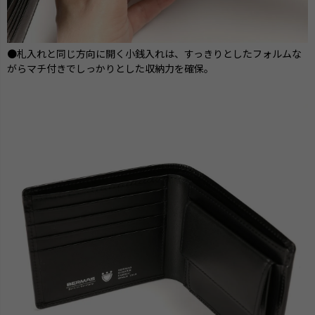
●札入れと同じ方向に開く小銭入れは、すっきりとしたフォルムな
がらマチ付きでしっかりとした収納力を確保。