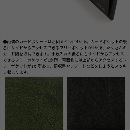
●内装のカードポケットは左側メインに4か所。カードポケットの後
ろにサイドからアクセスできるフリーポケットが1か所、たくさんの
カード類を収納できます。小銭入れの後ろにもサイドからアクセス
できるフリーポケットが1か所・背面側には上部からアクセスするフ
リーポケットが1か所あり、領収書やレシートなどをしまうとスッキ
リ収まります。