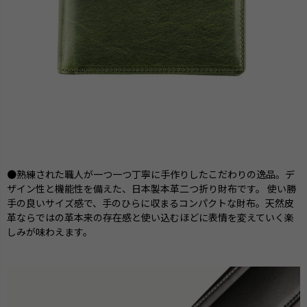
●熟練された職人が一つ一つ丁寧に手作りしたこだわりの逸品。デ
ザイン性と機能性を備えた、日本製本革二つ折り財布です。 使い勝
手の良いサイズ感で、手のひらに収まるコンパクトな財布。天然皮
革ならではの革本来の存在感と使い込むほどに表情を変えていく楽
しみが味わえます。