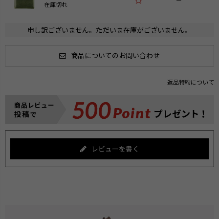
在庫切れ
申し訳ございません。ただいま在庫がございません。
商品についてのお問い合わせ
返品特約について
レビューを書く