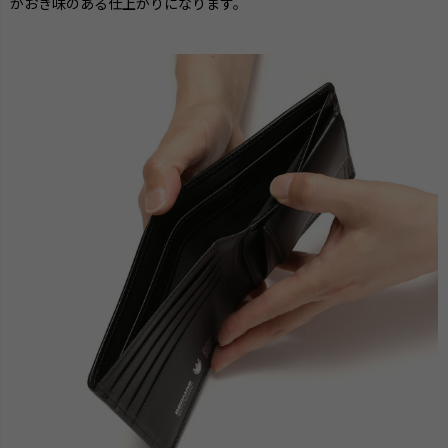
がおき味のある仕上がりになります。