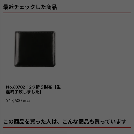
最近チェックした商品
No.60702：2つ折り財布【生
産終了致しました】
¥
17,600
（税込）
この商品を買った人は、こんな商品も買っています