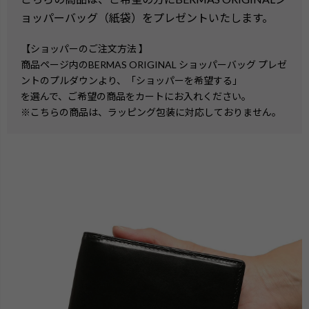
ョッパーバッグ（紙袋）をプレゼントいたします。
【ショッパーのご注文方法 】
商品ページ内のBERMAS ORIGINAL ショッパーバッグ プレゼ
ントのプルダウンより、「ショッパーを希望する」
を選んで、ご希望の商品をカートにお入れください。
※こちらの商品は、ラッピング包装に対応しておりません。