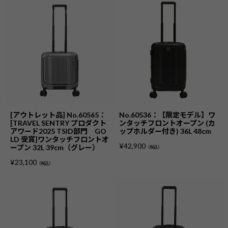
[アウトレット品] No.60565：
No.60536：【限定モデル】ワ
[TRAVEL SENTRY プロダクト
ンタッチフロントオープン (カ
アワード2025 TSID部門 GO
ップホルダー付き) 36L 48cm
LD 受賞]ワンタッチフロントオ
¥
42,900
ープン 32L 39cm（グレー）
（税込）
¥
23,100
（税込）