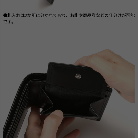
●札入れは2か所に分かれており、お札や商品券などの仕分けが可能
です。