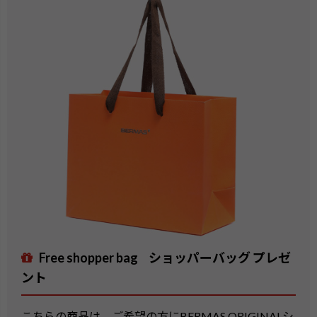
Free shopper bag
ショッパーバッグ プレゼ
ント
こちらの商品は、ご希望の方にBERMAS ORIGINALシ