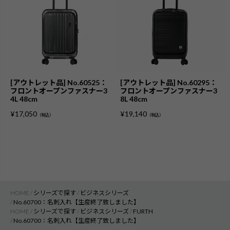
[アウトレット品] No.60525：
[アウトレット品] No.60295：
フロントオープンファスナー3
フロントオープンファスナー3
4L 48cm
8L 48cm
¥
17,050
¥
19,140
（税込）
（税込）
HOME
シリーズで探す
ビジネスシリーズ
No.60700：名刺入れ【生産終了致しました】
HOME
シリーズで探す
ビジネスシリーズ
FURTH
No.60700：名刺入れ【生産終了致しました】