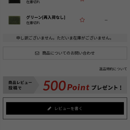
在庫切れ
グリーン[再入荷なし]
—
在庫切れ
申し訳ございません。ただいま在庫がございません。
商品についてのお問い合わせ
返品特約について
レビューを書く