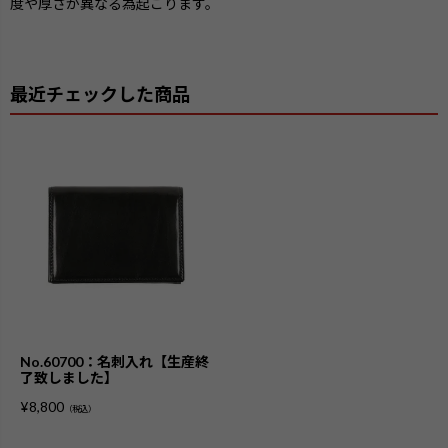
度や厚さが異なる為起こります。
最近チェックした商品
No.60700：名刺入れ【生産終
了致しました】
¥
8,800
（税込）