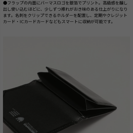
●フラップの内面にバーマスロゴを銀箔でプリント。高級感を醸し
出し使い込むほどに、少しずつ擦れがおき味のある仕上がりになり
ます。名刺をクリップできるホルダーを配置し、定期やクレジット
カード・ICカードカードなどもスマートに収納が可能です。