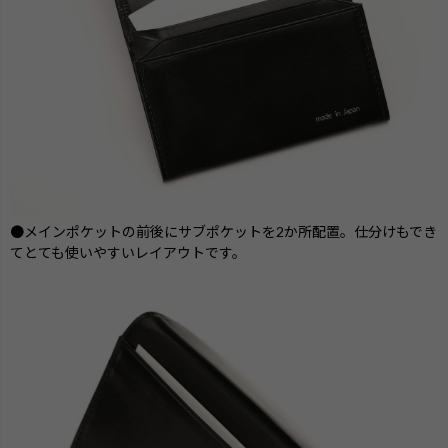
●メインポケットの前後にサブポケットを2か所配置。仕分けもでき
てとても使いやすいレイアウトです。