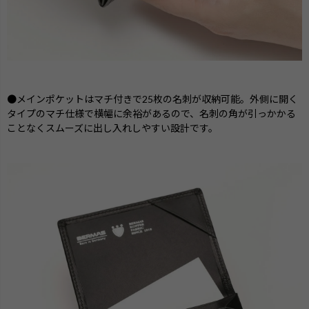
●メインポケットはマチ付きで25枚の名刺が収納可能。外側に開く
タイプのマチ仕様で横幅に余裕があるので、名刺の角が引っかかる
ことなくスムーズに出し入れしやすい設計です。