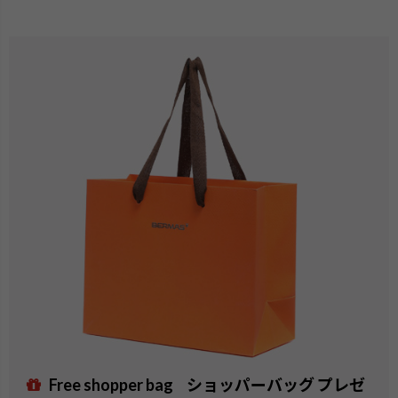
Free shopper bag
ショッパーバッグ プレゼ