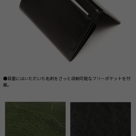
●背面にはいただいた名刺をさっと収納可能なフリーポケットを付
属。