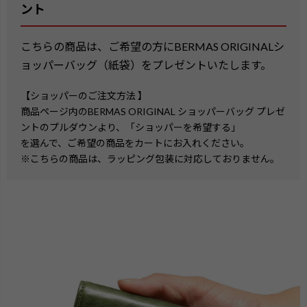
ント
こちらの商品は、ご希望の方にBERMAS ORIGINALシ
ョッパーバッグ（紙袋）をプレゼントいたします。
【ショッパーのご注文方法 】
商品ページ内のBERMAS ORIGINAL ショッパーバッグ プレゼ
ントのプルダウンより、「ショッパーを希望する」
を選んで、ご希望の商品をカートにお入れください。
※こちらの商品は、ラッピング包装に対応しておりません。