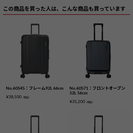
この商品を買った人は、こんな商品も買っています
No.60545：フレーム92L 66cm
No.60571：フロントオープン
52L 56cm
¥
38,500
（税込）
¥
35,200
（税込）