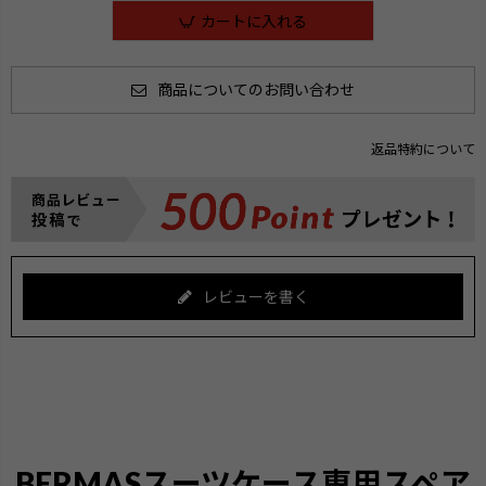
カートに入れる
商品についてのお問い合わせ
返品特約について
レビューを書く
BERMASスーツケース専用スペア