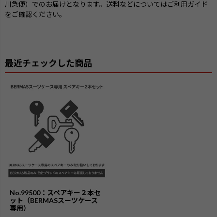
川急便）でのお届けとなります。送料などについてはご利用ガイド
をご確認ください。
最近チェックした商品
No.99500：スペアキー２本セ
ット（BERMASスーツケース
専用）