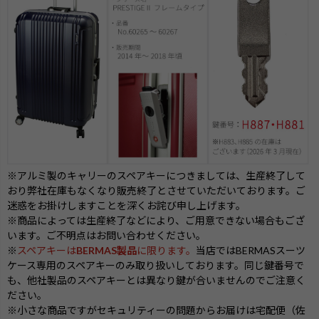
※アルミ製のキャリーのスペアキーにつきましては、生産終了して
おり弊社在庫もなくなり販売終了とさせていただいております。ご
迷惑をお掛けしますことを深くお詫び申し上げます。
※商品によっては生産終了などにより、ご用意できない場合もござ
います。ご不明点はお問い合わせください。
※
スペアキーは
BERMAS製品
に限ります。
当店ではBERMASスーツ
ケース専用のスペアキーのみ取り扱いしております。同じ鍵番号で
も、他社製品のスペアキーとは異なり鍵が合いませんのでご注意く
ださい。
※小さな商品ですがセキュリティーの問題からお届けは宅配便（佐