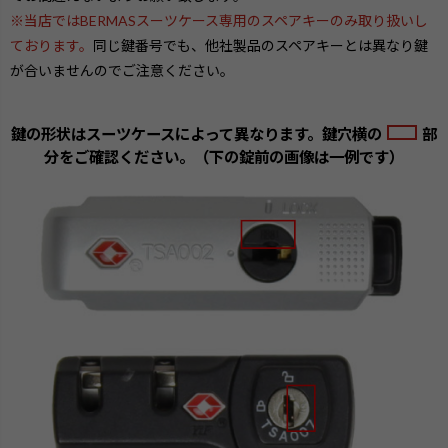
※当店ではBERMASスーツケース専用のスペアキーのみ取り扱いし
ております。
同じ鍵番号でも、他社製品のスペアキーとは異なり鍵
が合いませんのでご注意ください。
鍵の形状はスーツケースによって異なります。鍵穴横の
部
分をご確認ください。（下の錠前の画像は一例です）