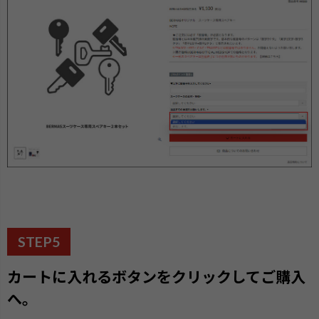
STEP5
カートに入れるボタンをクリックしてご購入
へ。