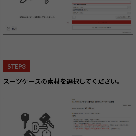
STEP3
スーツケースの素材を選択してください。