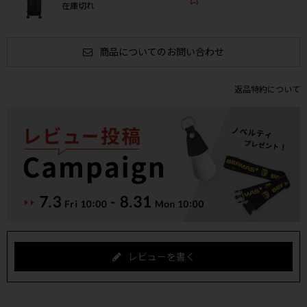
在庫切れ
商品についてのお問い合わせ
返品特約について
レビューを書く