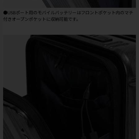
●USBポート用のモバイルバッテリーはフロントポケット内のマチ
付きオープンポケットに収納可能です。