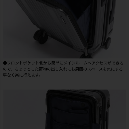
●フロントポケット側から簡単にメインルームへアクセスができる
ので、ちょっとした荷物の出し入れにも周囲のスペースを気にする
事なく楽に行えます。