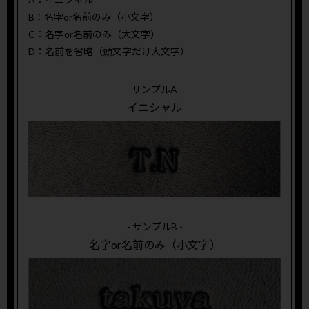
B：名字or名前のみ（小文字）
C：名字or名前のみ（大文字）
D：名前を省略（頭文字だけ大文字）
- サンプルA -
イニシャル
- サンプルB -
名字or名前のみ（小文字）