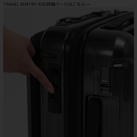
TRAVEL SENTRY IDの詳細ページはこちら>>