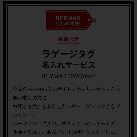
ラゲージタグ
名入れサービス
BERMAS ORIGINAL
今ならBERMAS公式サイトでキャリーケースをお
買い求めの方に
お好きな文字を刻印したレザーラゲージタグをプ
レゼント。
バーマスのロゴ入り、オリジナルのレザータグに
名前を入れて、あなただけの特別なスタイルに。