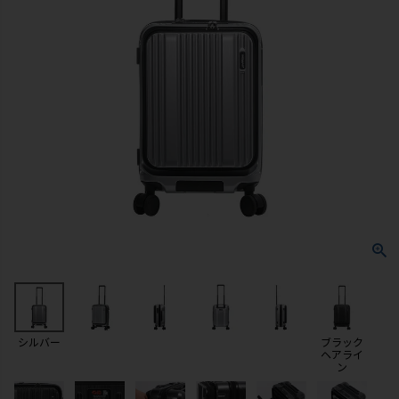
シルバー
ブラック
ヘアライ
ン