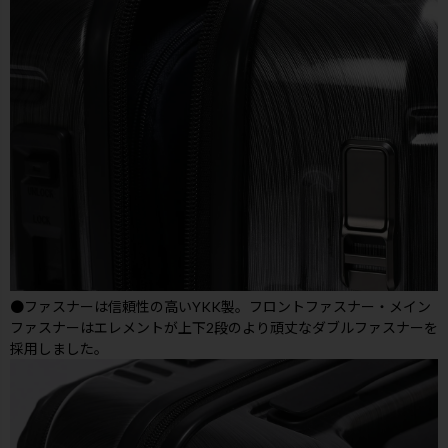
●ファスナーは信頼性の高いYKK製。フロントファスナー・メイン
ファスナーはエレメントが上下2段のより頑丈なダブルファスナーを
採用しました。