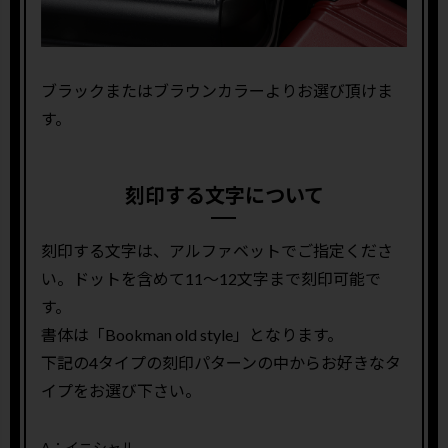
ブラックまたはブラウンカラーよりお選び頂けま
す。
刻印する文字について
刻印する文字は、アルファベットでご指定くださ
い。ドットを含めて11〜12文字まで刻印可能で
す。
書体は「Bookman old style」となります。
下記の4タイプの刻印パターンの中からお好きなタ
イプをお選び下さい。
A：イニシャル