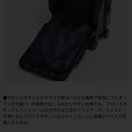
●フロントポケットのササマチ部はベルクロ着脱で容易にフルオー
プンが可能で、内容物の出し入れがしやすい仕様です。 フロントポ
ケットとメインルームの仕切りは三方がファスナーで、ファスナー
を開けるとフロントポケットからメインルームに直接アクセスが可
能になります。