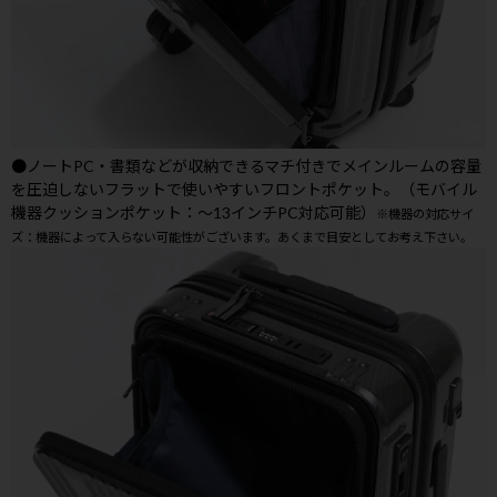
●ノートPC・書類などが収納できるマチ付きでメインルームの容量
を圧迫しないフラットで使いやすいフロントポケット。（モバイル
機器クッションポケット：～13インチPC対応可能）
※機器の対応サイ
ズ：機器によって入らない可能性がございます。あくまで目安としてお考え下さい。