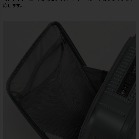
応します。