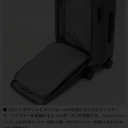
●フロントポケットとメインルームの仕切りは三方がファスナー
で、ファスナーを全開するとフルオープンが可能です。
※ササマチはメ
インルーム仕切り部ファスナー内側に付属。ササマチファスナーを閉めたままフルオ
ープンが可能です。