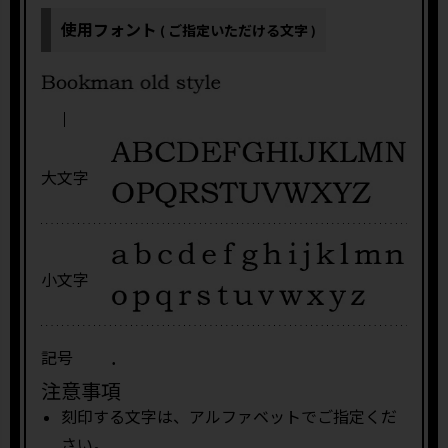
使用フォント
( ご指定いただける文字 )
大文字
小文字
.
記号
注意事項
刻印する文字は、アルファベットでご指定くだ
さい。