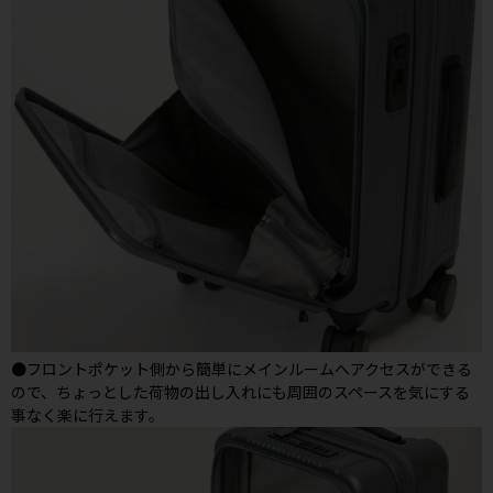
●フロントポケット側から簡単にメインルームへアクセスができる
ので、ちょっとした荷物の出し入れにも周囲のスペースを気にする
事なく楽に行えます。