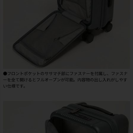
●フロントポケットのササマチ部にファスナーを付属し、ファスナ
ーを全て開けるとフルオープンが可能。内容物の出し入れがしやす
い仕様です。