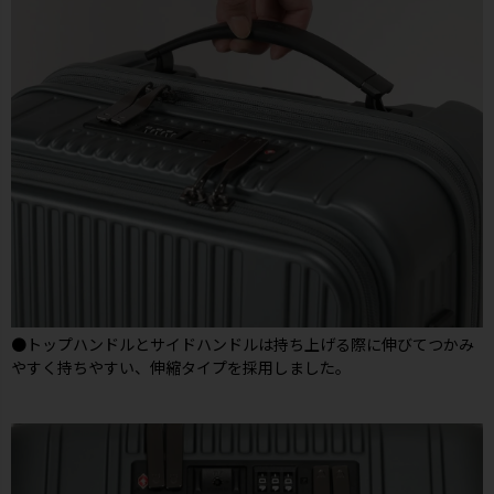
●トップハンドルとサイドハンドルは持ち上げる際に伸びてつかみ
やすく持ちやすい、伸縮タイプを採用しました。