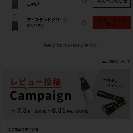
再入荷お知らせ
在庫切れ
アイスランドグリーン
カートに入
れる
残りわずか
商品についてのお問い合わせ
返品特約について