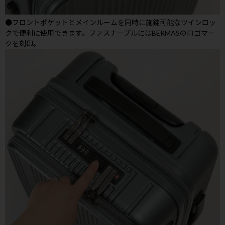
●フロントポケットとメインルームを同時に施錠可能なツインロッ
クで便利に使用できます。ファスナープルにはBERMASのロゴマー
クを刻印。