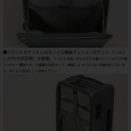
●フロントポケットにはモバイル機器クッションポケット（～15イ
ンチPC対応可能）を配置。
※ベルトは糸くずやゴミが付着しにくいタイプの面
ファスナー着脱です。 ※機器の対応サイズ：機器によって入らない可能性がございま
す。あくまで目安としてお考え下さい。