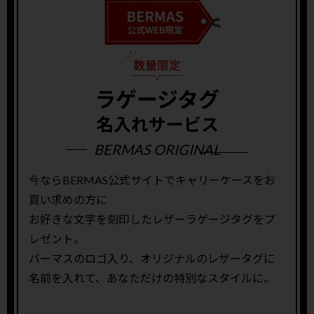
ラゲージタグ
名入れサービス
BERMAS ORIGINAL
今ならBERMAS公式サイトでキャリーケースをお
買い求めの方に
お好きな文字を刻印したレザーラゲージタグをプ
レゼント。
バーマスのロゴ入り、オリジナルのレザータグに
名前を入れて、あなただけの特別なスタイルに。