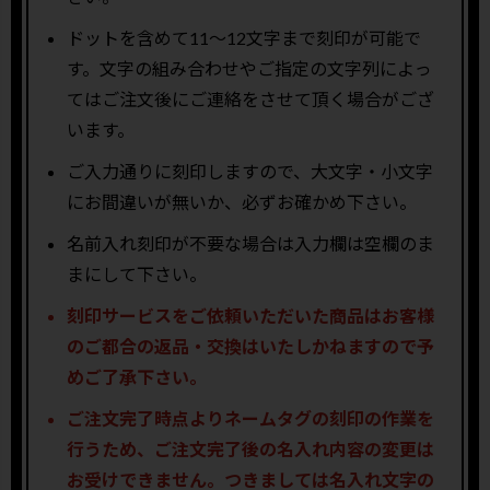
ドットを含めて11〜12文字まで刻印が可能で
す。文字の組み合わせやご指定の文字列によっ
てはご注文後にご連絡をさせて頂く場合がござ
います。
ご入力通りに刻印しますので、大文字・小文字
にお間違いが無いか、必ずお確かめ下さい。
名前入れ刻印が不要な場合は入力欄は空欄のま
まにして下さい。
刻印サービスをご依頼いただいた商品はお客様
のご都合の返品・交換はいたしかねますので予
めご了承下さい。
ご注文完了時点よりネームタグの刻印の作業を
行うため、ご注文完了後の名入れ内容の変更は
お受けできません。つきましては名入れ文字の