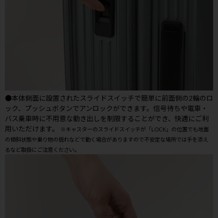
●本体側面に設置されたスライドスイッチで簡単に前面側の2輪のロ
ック、プッシュボタンでアンロックができます。信号待ちや電車・
バス乗車時に不用意な動き出しを制限することができ、快適にご利
用いただけます。
※キャスターのスライドスイッチが「LOCK」の位置でも地面
の傾斜状態や乗り物の揺れなどで動く場合がありますので不安定な場所では手を添え
るなど取扱にご注意ください。