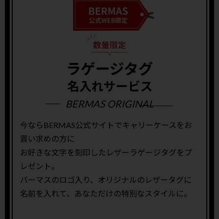
ラゲージタグ
名入れサービス
BERMAS ORIGINAL
今ならBERMAS公式サイトでキャリーケースをお
買い求めの方に
お好きな文字を刻印したレザーラゲージタグをプ
レゼント。
バーマスのロゴ入り、オリジナルのレザータグに
名前を入れて、あなただけの特別なスタイルに。