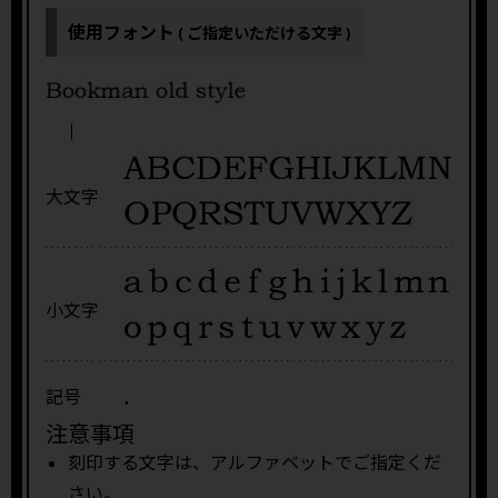
使用フォント
( ご指定いただける文字 )
大文字
小文字
.
記号
注意事項
刻印する文字は、アルファベットでご指定くだ
さい。