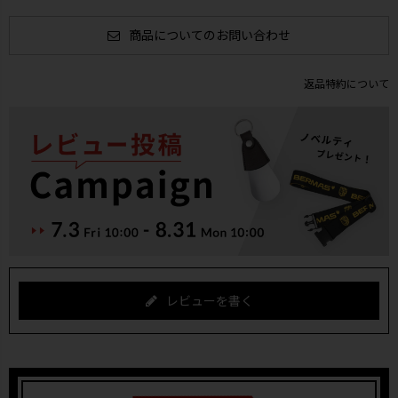
商品についてのお問い合わせ
返品特約について
レビューを書く