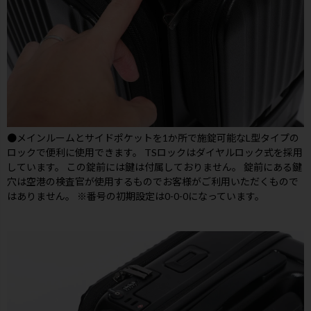
●メインルームとサイドポケットを1か所で施錠可能なL型タイプの
ロックで便利に使用できます。 TSロックはダイヤルロック式を採用
しています。 この錠前には鍵は付属しておりません。 錠前にある鍵
穴は空港の検査官が使用するものでお客様がご利用いただくもので
はありません。 ※番号の初期設定は0-0-0になっています。