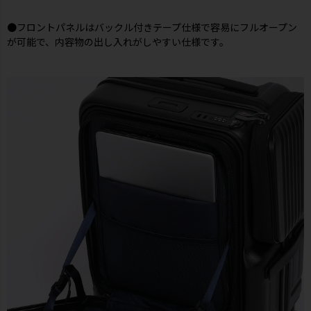
●フロントパネルはバックル付きテープ仕様で容易にフルオープン
が可能で、内容物の出し入れがしやすい仕様です。