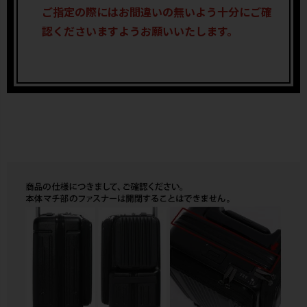
ご指定の際にはお間違いの無いよう十分にご確
認くださいますようお願いいたします。