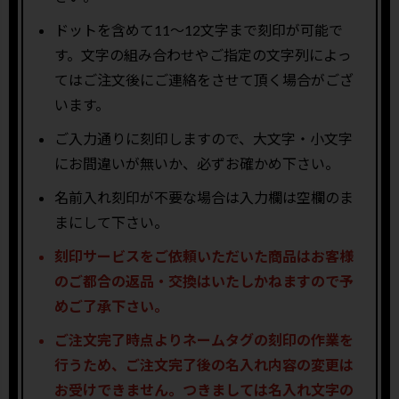
ドットを含めて11〜12文字まで刻印が可能で
す。文字の組み合わせやご指定の文字列によっ
てはご注文後にご連絡をさせて頂く場合がござ
います。
ご入力通りに刻印しますので、大文字・小文字
にお間違いが無いか、必ずお確かめ下さい。
名前入れ刻印が不要な場合は入力欄は空欄のま
まにして下さい。
刻印サービスをご依頼いただいた商品はお客様
のご都合の返品・交換はいたしかねますので予
めご了承下さい。
ご注文完了時点よりネームタグの刻印の作業を
行うため、ご注文完了後の名入れ内容の変更は
お受けできません。つきましては名入れ文字の