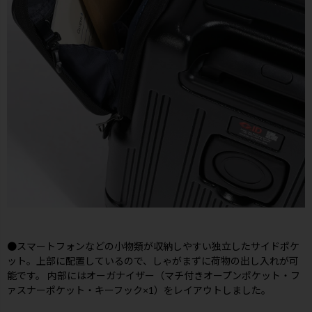
●スマートフォンなどの小物類が収納しやすい独立したサイドポケ
ット。上部に配置しているので、しゃがまずに荷物の出し入れが可
能です。 内部にはオーガナイザー（マチ付きオープンポケット・フ
ァスナーポケット・キーフック×1）をレイアウトしました。