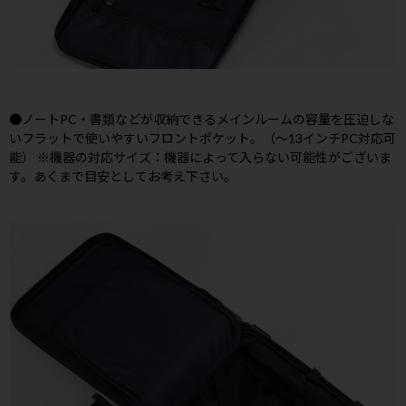
●ノートPC・書類などが収納できるメインルームの容量を圧迫しな
いフラットで使いやすいフロントポケット。（～13インチPC対応可
能） ※機器の対応サイズ：機器によって入らない可能性がございま
す。あくまで目安としてお考え下さい。