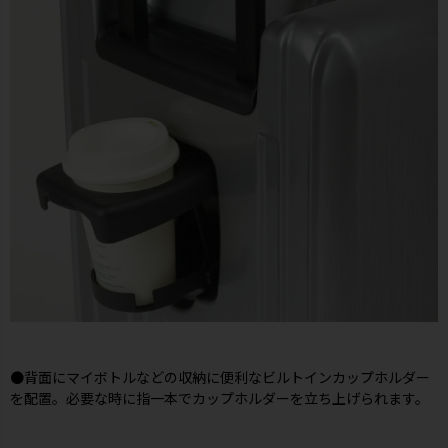
●背面にマイボトルなどの収納に便利なビルトインカップホルダー
を配置。必要な時に指一本でカップホルダーを立ち上げられます。