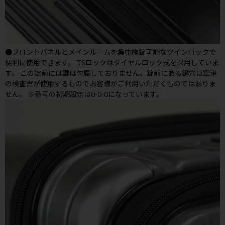
●フロントパネルとメインルームを集中施錠可能なツインロックで
便利に使用できます。 TSロックはダイヤルロック式を採用していま
す。 この錠前には鍵は付属しておりません。錠前にある鍵穴は空港
の検査官が使用するものでお客様がご利用いただくものではありま
せん。 ※番号の初期設定は0-0-0になっています。