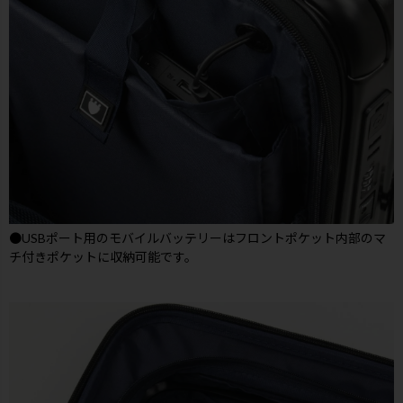
●USBポート用のモバイルバッテリーはフロントポケット内部のマ
チ付きポケットに収納可能です。