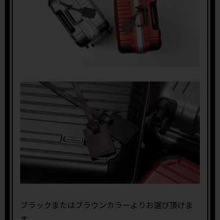
ブラックまたはブラウンカラーよりお選び頂けま
す。