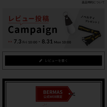
返品特約について
レビューを書く