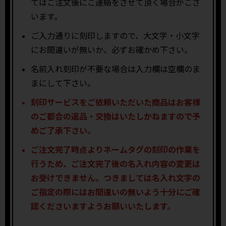
てはご注文後にご連絡をさせて頂く場合がござ
います。
ご入力通りに刻印しますので、大文字・小文字
にお間違いが無いか、必ずお確かめ下さい。
名前入れ刻印が不要な場合は入力欄は空欄のま
まにして下さい。
刻印サービスをご依頼いただいた商品はお客様
のご都合の返品・交換はいたしかねますので予
めご了承下さい。
ご注文完了時点よりネームタグの刻印の作業を
行うため、ご注文完了後の名入れ内容の変更は
お受けできません。つきましては名入れ文字の
ご指定の際にはお間違いの無いよう十分にご確
認くださいますようお願いいたします。