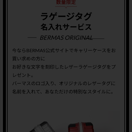
ラゲージタグ
名入れサービス
BERMAS ORIGINAL
今ならBERMAS公式サイトでキャリーケースをお
買い求めの方に
お好きな文字を刻印したレザーラゲージタグをプ
レゼント。
バーマスのロゴ入り、オリジナルのレザータグに
名前を入れて、あなただけの特別なスタイルに。