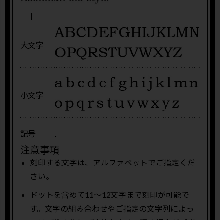
大文字
小文字
.
記号
注意事項
刻印する文字は、アルファベットでご指定くだ
さい。
ドットを含めて11〜12文字まで刻印が可能で
す。文字の組み合わせやご指定の文字列によっ