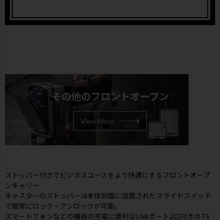
その他のフロントオープン
View More
ストッパー付きでビジネスユースをより快適にするフロントオープ
ンキャリー
キャスターのストッパーは本体側面に設置されたスライドスイッチ
で簡単にロック・アンロックが可能。
スマートフォンなどの機器の充電に便利なUSBポート2口付きのTS