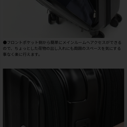
●フロントポケット側から簡単にメインルームへアクセスができる
ので、ちょっとした荷物の出し入れにも周囲のスペースを気にする
事なく楽に行えます。