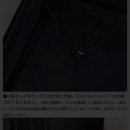
●USBポートのケーブルは本体に付属、モバイルバッテリーは付属
されておりません。
※端末充電用ケーブルはお客様にてご用意ください。一部の
ケーブルでは仕様上充電が開始されない場合がございます。その際は、別のケーブルを
お試しください。