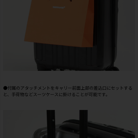
●付属のアタッチメントをキャリー前面上部の差込口にセットする
と、手荷物などスーツケースに掛けることが可能です。