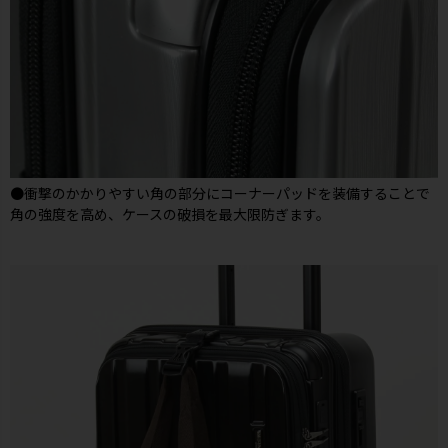
●衝撃のかかりやすい角の部分にコーナーパッドを装備することで
角の強度を高め、ケースの破損を最大限防ぎます。