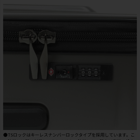
●TSロックはキーレスナンバーロックタイプを採用しています。こ