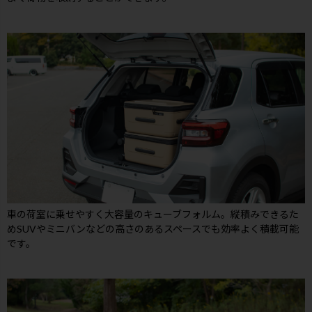
車の荷室に乗せやすく大容量のキューブフォルム。縦積みできるた
めSUVやミニバンなどの高さのあるスペースでも効率よく積載可能
です。