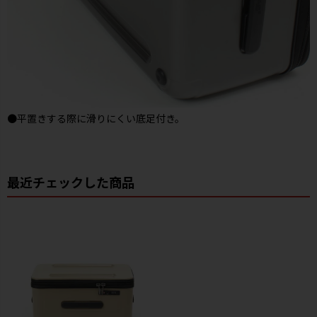
●平置きする際に滑りにくい底足付き。
最近チェックした商品