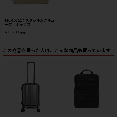
No.60511：スタッキングキュ
ーブ ボックス
¥
13,200
（税込）
この商品を買った人は、こんな商品も買っています