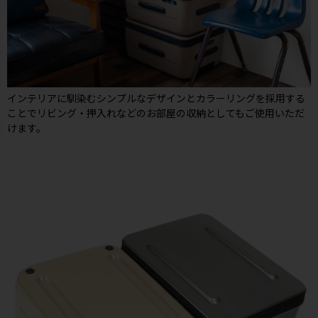
インテリアに馴染むシンプルなデザインとカラーリングを採用する
ことでリビング・押入れなどのお部屋の収納としてもご使用いただ
けます。