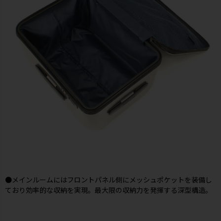
●メインルームにはフロントパネル側にメッシュポケットを装備し
ており効率的な収納を実現。最大限の収納力を発揮する深型構造。