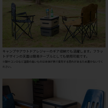
キャンプやアウトドアレジャーのギア収納でも活躍します。フラッ
トデザインの天面は簡易テーブルとしても使用可能です。
※鍋やコンロなど温度の高いものは本体が熱で変形する恐れがあるため置かないでく
ださい。