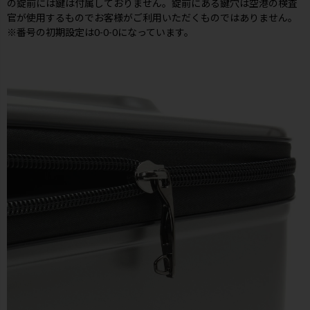
の錠前には鍵は付属しておりません。錠前にある鍵穴は空港の検査
官が使用するものでお客様がご利用いただくものではありません。
※番号の初期設定は0-0-0になっています。