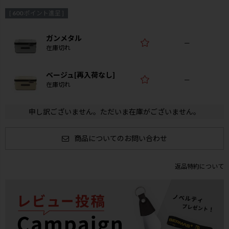
[
600
ポイント進呈 ]
ガンメタル
—
在庫切れ
ベージュ[再入荷なし]
—
在庫切れ
申し訳ございません。ただいま在庫がございません。
商品についてのお問い合わせ
返品特約について