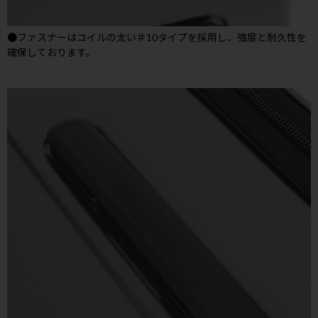
●ファスナーはコイルの太い＃10タイプを採用し、強度と耐久性を
確保しております。