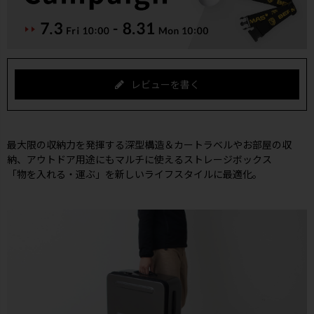
レビューを書く
最大限の収納力を発揮する深型構造＆カートラベルやお部屋の収
納、アウトドア用途にもマルチに使えるストレージボックス
「物を入れる・運ぶ」を新しいライフスタイルに最適化。