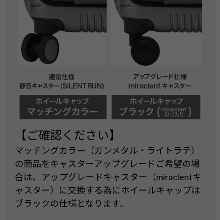
【ご確認ください】
マッチングカラー（ガンメタル・ライトラテ）
の商品をキャスターアップグレードご希望の場
合は、アップグレードキャスター（miraclentキ
ャスター）に交換する為にホイールキャップは
ブラックの仕様となります。