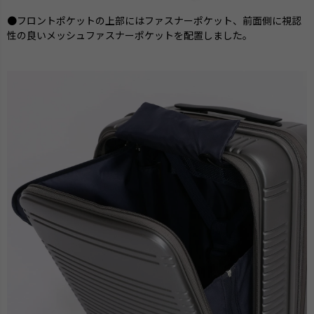
●フロントポケットの上部にはファスナーポケット、前面側に視認
性の良いメッシュファスナーポケットを配置しました。