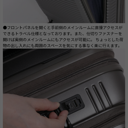
●フロントパネルを開くと手前側のメインルームに直接アクセスが
できるトラベル仕様となっております。また、仕切りファスナーを
開けば奥側のメインルームにもアクセスが可能に。 ちょっとした荷
物の出し入れにも周囲のスペースを気にする事なく楽に行えます。