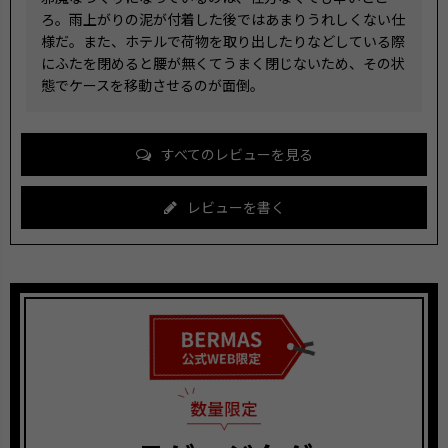
ろ。雨上がりの泥が付着した後ではあまりうれしくない仕
様だ。また、ホテルで荷物を取り出したりなどしている際
にふたを閉めると腰が無くてうまく閉じないため、その状
態でケースを移動させるのが面倒。
すべてのレビューを見る
レビューを書く