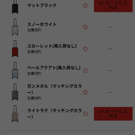
カートに入
マットブラック
れる
スノーホワイト
—
在庫切れ
スカーレット[再入荷なし]
—
在庫切れ
ペールアクアト[再入荷なし]
—
在庫切れ
ガンメタル（マッチングカラ
—
ー）
在庫切れ
ライトラテ（マッチングカラ
カートに入
れる
ー）