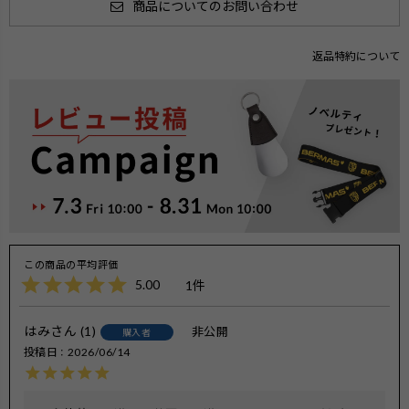
商品についてのお問い合わせ
返品特約について
5.00
1
はみ
1
非公開
購入者
投稿日
2026/06/14