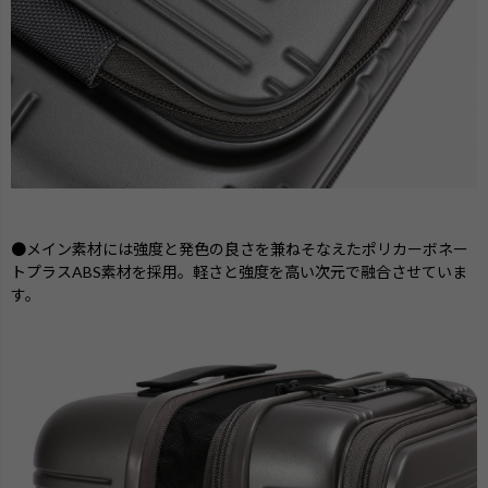
●メイン素材には強度と発色の良さを兼ねそなえたポリカーボネー
トプラスABS素材を採用。軽さと強度を高い次元で融合させていま
す。