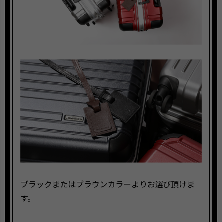
ブラックまたはブラウンカラーよりお選び頂けま
す。