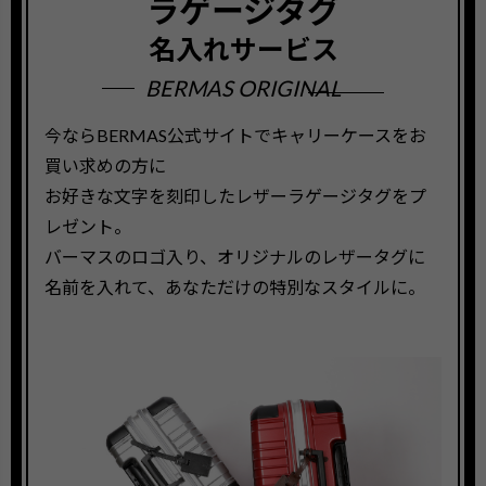
ラゲージタグ
名入れサービス
BERMAS ORIGINAL
今ならBERMAS公式サイトでキャリーケースをお
買い求めの方に
お好きな文字を刻印したレザーラゲージタグをプ
レゼント。
バーマスのロゴ入り、オリジナルのレザータグに
名前を入れて、あなただけの特別なスタイルに。