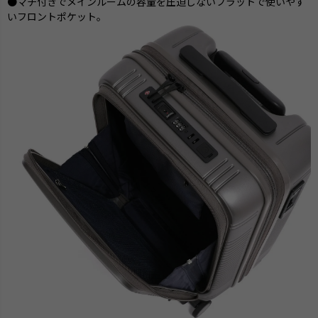
●マチ付きでメインルームの容量を圧迫しないフラットで使いやす
いフロントポケット。