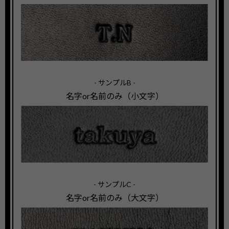
- サンプルB -
名字or名前のみ（小文字）
- サンプルC -
名字or名前のみ（大文字）