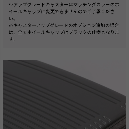
※アップグレードキャスターはマッチングカラーのホ
イールキャップに変更できませんのでご了承くださ
い。
※キャスターアップグレードのオプション追加の場合
は、全てホイールキャップはブラックの仕様となりま
す。