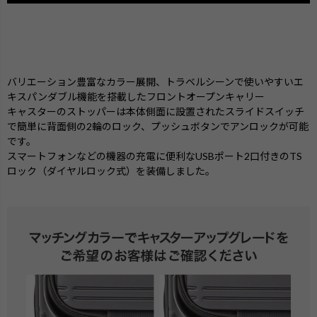
バリエーション豊富なカラー展開、トラベルシーンで使いやすいエ
キスパンダブル機能を搭載したフロントオープンキャリー
キャスターのストッパーは本体側面に設置されたスライドスイッチ
で簡単に背面側の2輪のロック、プッシュボタンでアンロックが可能
です。
スマートフォンなどの機器の充電に便利なUSBポート2口付きのTS
ロック（ダイヤルロック式）を装備しました。