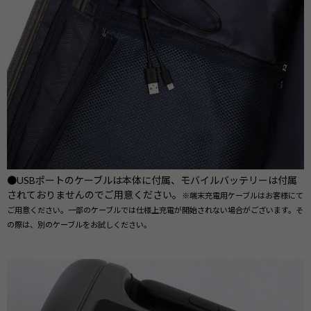
●USBポートのケーブルは本体に付属、モバイルバッテリーは付属
されておりませんのでご用意ください。
※端末充電用ケーブルはお客様にて
ご用意ください。一部のケーブルでは仕様上充電が開始されない場合がございます。そ
の際は、別のケーブルをお試しください。