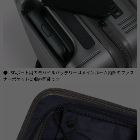
●USBポート用のモバイルバッテリーはメインルーム内部のファス
ナーポケットに収納可能です。