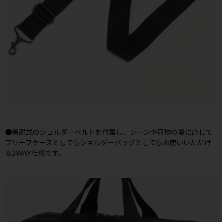
●着脱式のショルダーベルトを付属し、シーンや荷物の量に応じて
ブリーフケースとしてもショルダーバッグとしてもお使いいただけ
る2WAY仕様です。