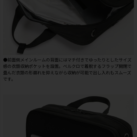
●前面側メインルームの背面にはマチ付きでゆったりとしたサイズ
感の衣類収納ポケットを設置。ベルクロで着脱するフラップ開閉で
畳んだ衣類の形崩れを抑えながら収納が可能で出し入れもスムーズ
です。