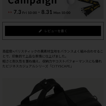
レビューを書く
高密度×バリスティックの異素材生地をバランスよく組み合わせるこ
とで、印象的で上品な表情に仕上げました。
軽さと耐久性を兼ね備え、収納力やコストパフォーマンスにも優れ
たビジネスカジュアルシリーズ「CITYSCAPE」