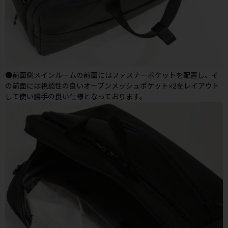
●前面側メインルームの前面にはファスナーポケットを配置し、そ
の前面には視認性の良いオープンメッシュポケット×2をレイアウト
して使い勝手の良い仕様となっております。