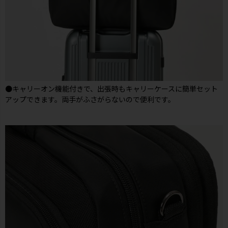
●キャリーオン機能付きで、出張時もキャリーケースに簡単セット
アップできます。両手がふさがらないので便利です。