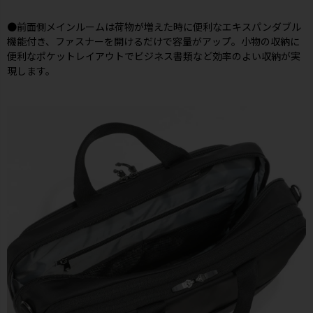
●前面側メインルームは荷物が増えた時に便利なエキスパンダブル
機能付き、ファスナーを開けるだけで容量がアップ。小物の収納に
便利なポケットレイアウトでビジネス書類など効率のよい収納が実
現します。