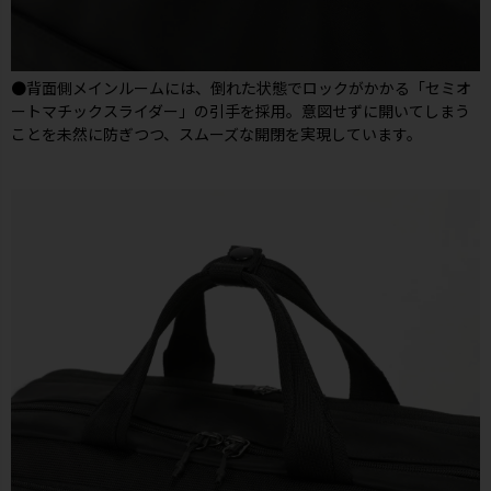
●背面側メインルームには、倒れた状態でロックがかかる「セミオ
ートマチックスライダー」の引手を採用。意図せずに開いてしまう
ことを未然に防ぎつつ、スムーズな開閉を実現しています。