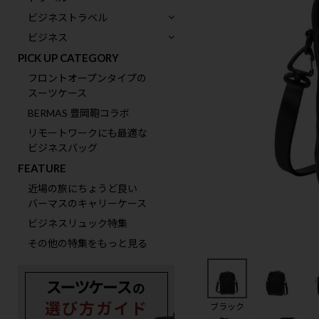
ビジネストラベル
ビジネス
PICK UP CATEGORY
フロントオープンタイプの
スーツケース
BERMAS 豊岡鞄コラボ
リモートワークにも最適な
ビジネスバッグ
FEATURE
近場の旅にちょうど良い
バーマスのキャリーケース
ビジネスリュック特集
その他の特集をもっと見る
ブラック