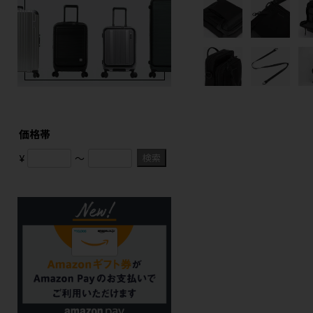
価格帯
検索
¥
〜