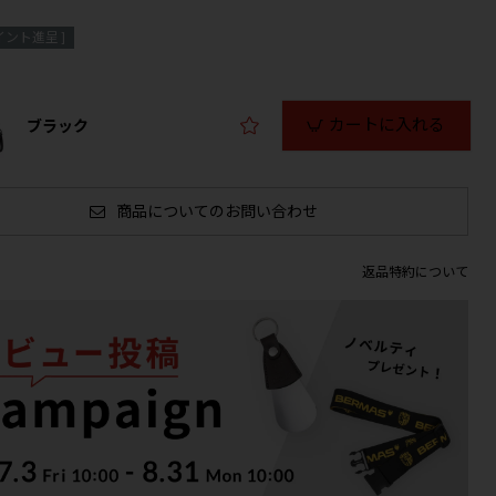
イント進呈 ]
カートに入れる
ブラック
商品についてのお問い合わせ
返品特約について