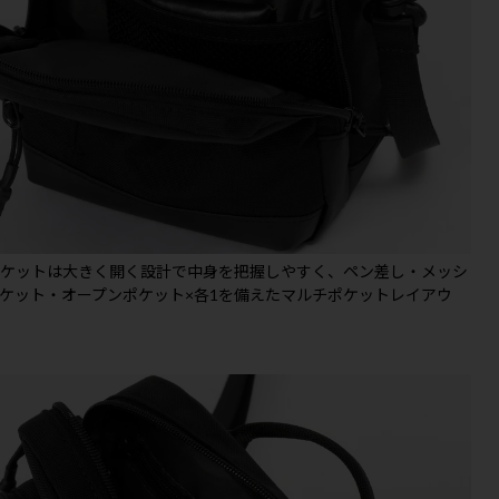
ポケットは大きく開く設計で中身を把握しやすく、ペン差し・メッシ
ケット・オープンポケット×各1を備えたマルチポケットレイアウ