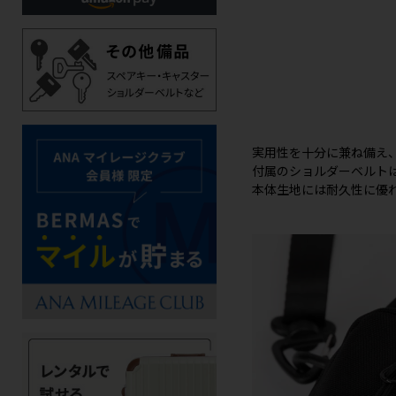
実用性を十分に兼ね備え
付属のショルダーベルト
本体生地には耐久性に優れ