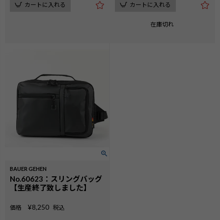
カートに入れる
カートに入れる
在庫切れ
BAUER GEHEN
No.60623：スリングバッグ
【生産終了致しました】
¥
8,250
価格
税込