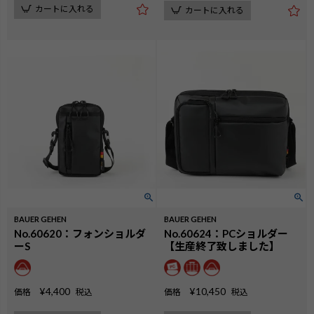
カートに入れる
カートに入れる
BAUER GEHEN
BAUER GEHEN
No.60620：フォンショルダ
No.60624：PCショルダー
ーS
【生産終了致しました】
¥
4,400
¥
10,450
価格
税込
価格
税込