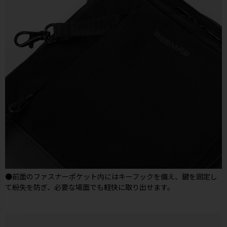
●前面のファスナーポケット内にはキーフックを備え、鍵を固定し
て紛失を防ぎ、必要な場面でも軽快に取り出せます。