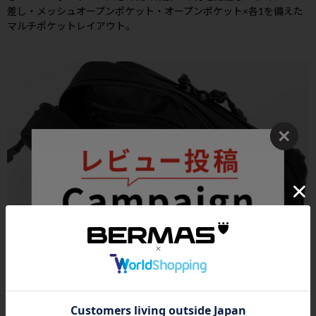
差し・メッシュオープンポケット・オープンポケット×各1を備えた
マルチポケットレイアウト。