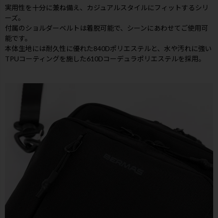
実用性を十分に兼ね備え、カジュアルスタイルにフィットするシリ
ーズ。
付属のショルダーベルトは着脱可能で、シーンにあわせてご使用可
能です。
本体生地には耐久性に優れた840Dポリエステルと、水や汚れに強い
TPUコーティングを施した610Dコーデュラポリエステルを採用。