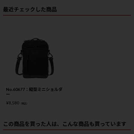
最近チェックした商品
No.60677：縦型ミニショルダ
ー
¥
8,580
（税込）
この商品を買った人は、こんな商品も買っています