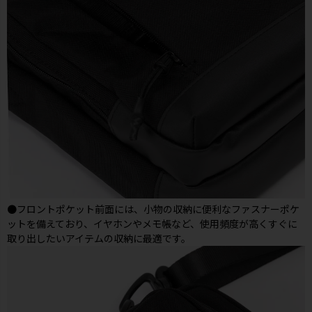
●フロントポケット前面には、小物の収納に便利なファスナーポケ
ットを備えており、イヤホンやメモ帳など、使用頻度が高くすぐに
取り出したいアイテムの収納に最適です。