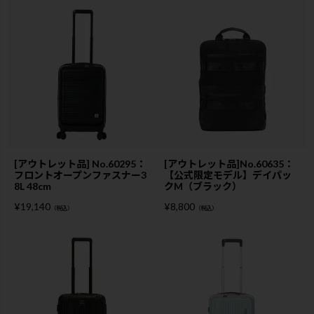
[アウトレット品] No.60295：
[アウトレット品]No.60635：
フロントオープンファスナー3
【公式限定モデル】デイパッ
8L 48cm
クM（ブラック）
¥
19,140
¥
8,800
（税込）
（税込）