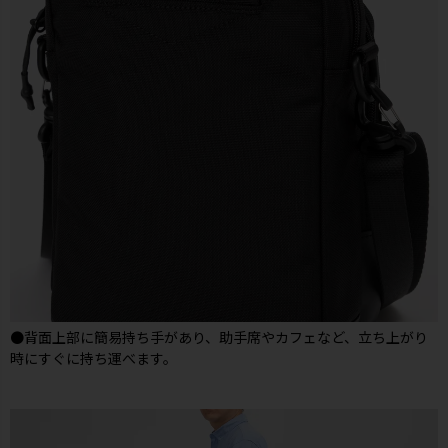
●背面上部に簡易持ち手があり、助手席やカフェなど、立ち上がり
時にすぐに持ち運べます。