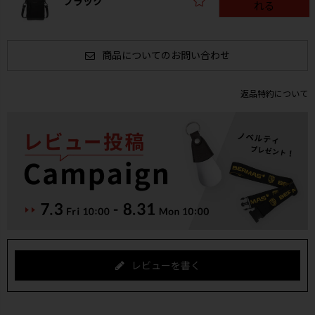
ブラック
れる
商品についてのお問い合わせ
返品特約について
レビューを書く