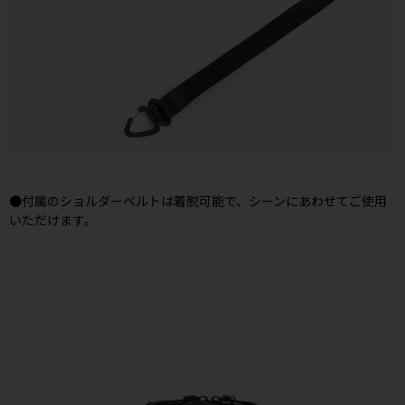
●付属のショルダーベルトは着脱可能で、シーンにあわせてご使用
いただけます。