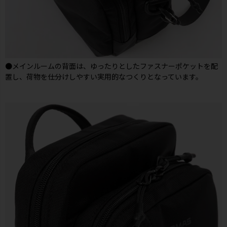
●メインルームの背面は、ゆったりとしたファスナーポケットを配
置し、荷物を仕分けしやすい実用的なつくりとなっています。