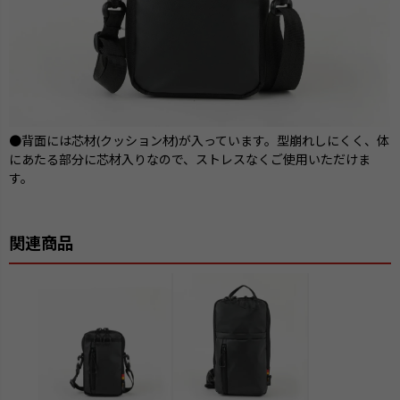
●背面には芯材(クッション材)が入っています。型崩れしにくく、体
にあたる部分に芯材入りなので、ストレスなくご使用いただけま
す。