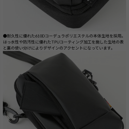
●耐久性に優れた610Dコーデュラポリエステルの本体生地を採用。
はっ水性や防汚性に優れたTPUコーティング加工を施した生地の表
と裏の使い分けによりデザインのアクセントになっています。