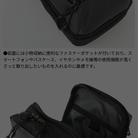
●前面には小物収納に便利なファスナーポケットが付いており、ス
マートフォンやパスケース、イヤホンやメモ帳等の使用頻度が高く
さっと取り出したいものを入れるのに最適です。