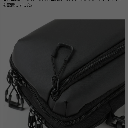
を配置しました。