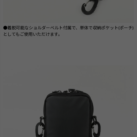
●着脱可能なショルダーベルト付属で、単体で収納ポケット(ポーチ)
としてもご使用いただけます。