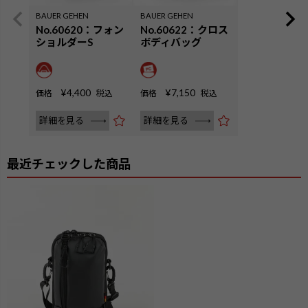
BAUER GEHEN
BAUER GEHEN
No.60620：フォン
No.60622：クロス
ショルダーS
ボディバッグ
¥
4,400
¥
7,150
価格
税込
価格
税込
詳細を見る
詳細を見る
最近チェックした商品