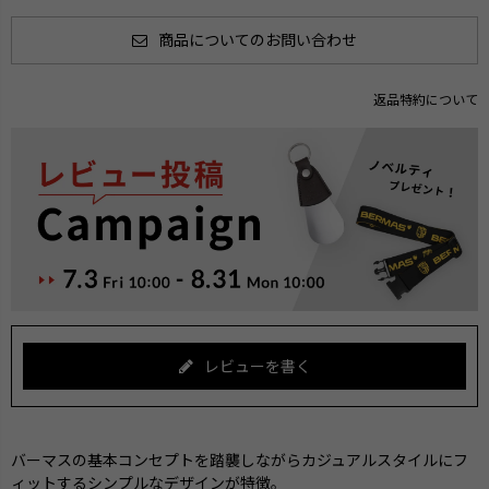
商品についてのお問い合わせ
返品特約について
レビューを書く
バーマスの基本コンセプトを踏襲しながらカジュアルスタイルにフ
ィットするシンプルなデザインが特徴。