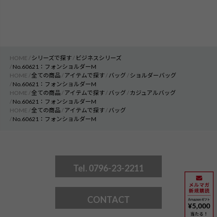
HOME
シリーズで探す
ビジネスシリーズ
No.60621：フォンショルダーM
HOME
全ての商品
アイテムで探す
バッグ
ショルダーバッグ
No.60621：フォンショルダーM
HOME
全ての商品
アイテムで探す
バッグ
カジュアルバッグ
No.60621：フォンショルダーM
HOME
全ての商品
アイテムで探す
バッグ
No.60621：フォンショルダーM
Tel. 0796-23-2211
CONTACT