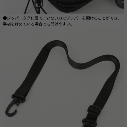
●ジッパータグ付属で、少ない力でジッパーを開けることができ、
手袋をはめている場合でも開けやすい。