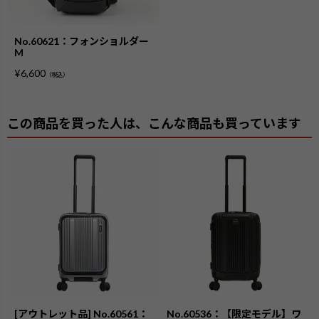
No.60621：フォンショルダー
M
¥
6,600
（税込）
この商品を買った人は、こんな商品も買っています
[アウトレット品] No.60561：
No.60536：【限定モデル】ワ