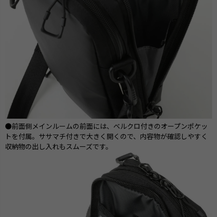
●前面側メインルームの前面には、ベルクロ付きのオープンポケッ
トを付属。ササマチ付きで大きく開くので、内容物が確認しやすく
収納物の出し入れもスムーズです。