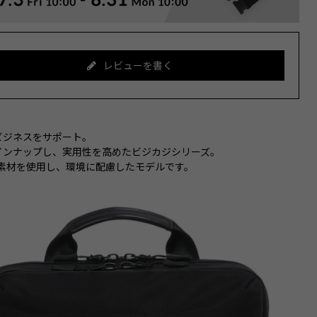
レビューを書く
ビジネスをサポート。
インナップし、実用性を高めたビジカジシリーズ。
クル素材を使用し、環境に配慮したモデルです。