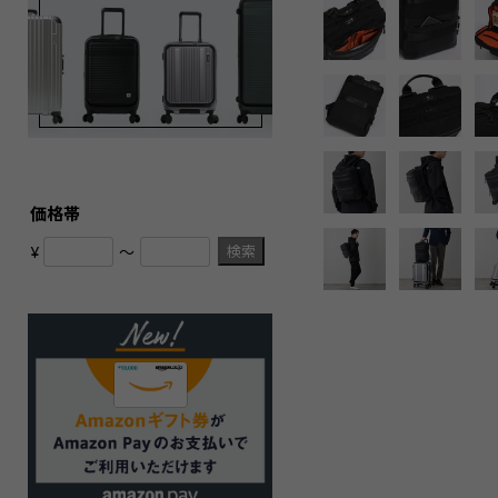
価格帯
検索
¥
〜