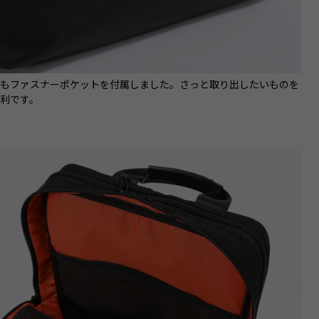
にもファスナーポケットを付属しました。さっと取り出したいものを
利です。