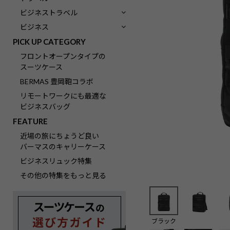
ビジネストラベル
ビジネス
PICK UP CATEGORY
フロントオープンタイプの
スーツケース
BERMAS 豊岡鞄コラボ
リモートワークにも最適な
ビジネスバッグ
FEATURE
近場の旅にちょうど良い
バーマスのキャリーケース
ビジネスリュック特集
その他の特集をもっと見る
ブラック