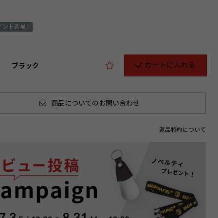
イント進呈 ]
カートに入れる
ブラック
商品についてのお問い合わせ
返品特約について