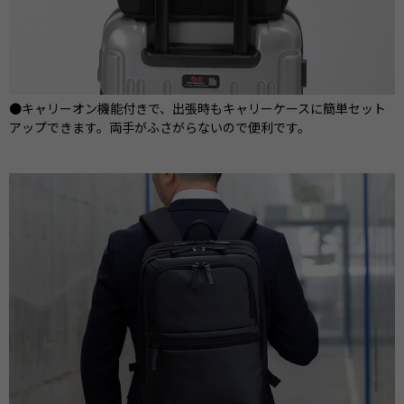
●キャリーオン機能付きで、出張時もキャリーケースに簡単セット
アップできます。両手がふさがらないので便利です。