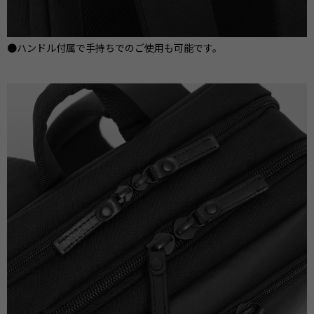
●ハンドル付属で手持ちでのご使用も可能です。