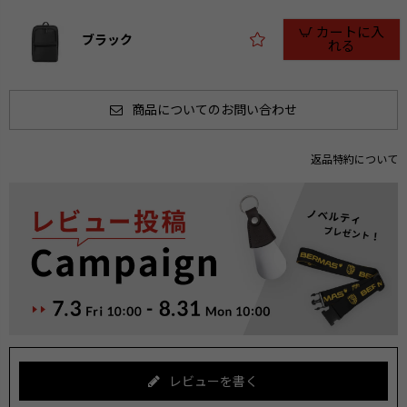
カートに入
ブラック
れる
商品についてのお問い合わせ
返品特約について
レビューを書く