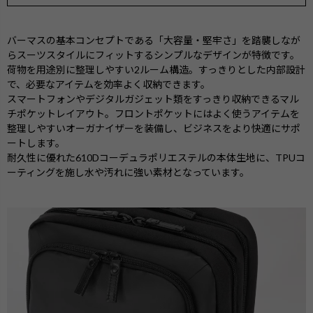
バーマスの基本コンセプトである「大容量・堅牢さ」を踏襲しなが
らスーツスタイルにフィットするシンプルなデザインが特徴です。
荷物を用途別に整理しやすい2ルーム構造。すっきりとした内部設計
で、必要なアイテムを効率よく収納できます。
スマートフォンやデジタルガジェット類をすっきり収納できるマル
チポケットレイアウト。フロントポケットにはよく使うアイテムを
整理しやすいオーガナイザーを装備し、ビジネスをより快適にサポ
ートします。
耐久性に優れた610Dコーデュラポリエステルの本体生地に、TPUコ
ーティングを施し水や汚れに強い素材となっています。