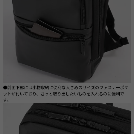
●前面下部には小物収納に便利な大きめのサイズのファスナーポケ
ットが付いており、さっと取り出したいものを入れるのに便利で
す。