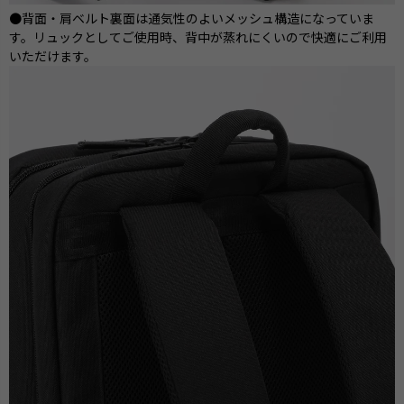
●背面・肩ベルト裏面は通気性のよいメッシュ構造になっていま
す。リュックとしてご使用時、背中が蒸れにくいので快適にご利用
いただけます。