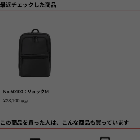
最近チェックした商品
No.60400：リュックM
¥
23,100
（税込）
この商品を買った人は、こんな商品も買っています