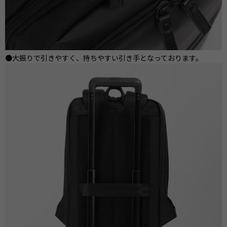
●大振りで引きやすく、持ちやすい引き手となっております。