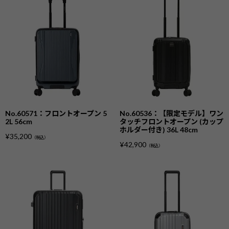
No.60571：フロントオープン 5
No.60536：【限定モデル】ワン
2L 56cm
タッチフロントオープン (カップ
ホルダー付き) 36L 48cm
¥
35,200
（税込）
¥
42,900
（税込）