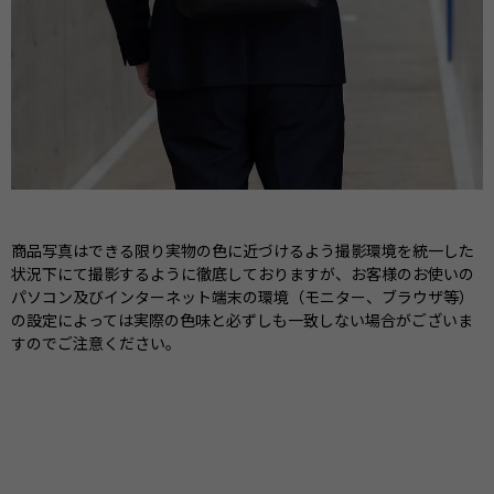
商品写真はできる限り実物の色に近づけるよう撮影環境を統一した
状況下にて撮影するように徹底しておりますが、お客様のお使いの
パソコン及びインターネット端末の環境（モニター、ブラウザ等）
の設定によっては実際の色味と必ずしも一致しない場合がございま
すのでご注意ください。