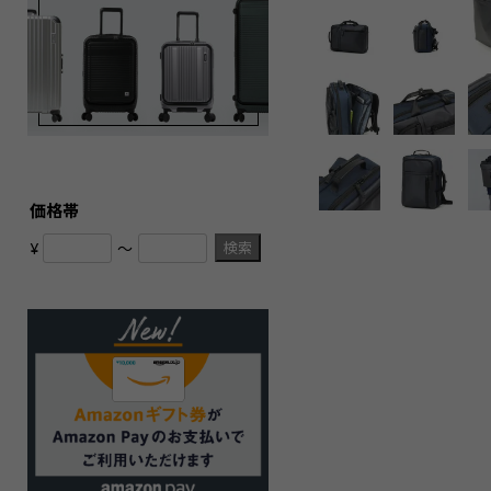
価格帯
検索
¥
〜