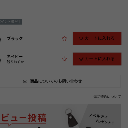
ポイント進呈 ]
カートに入れる
ブラック
ネイビー
カートに入れる
残りわずか
商品についてのお問い合わせ
返品特約について