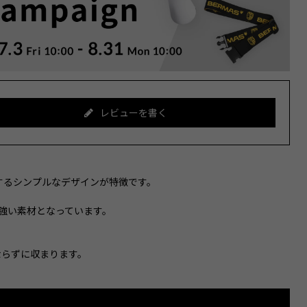
レビューを書く
するシンプルなデザインが特徴です。
に強い素材となっています。
ならずに収まります。