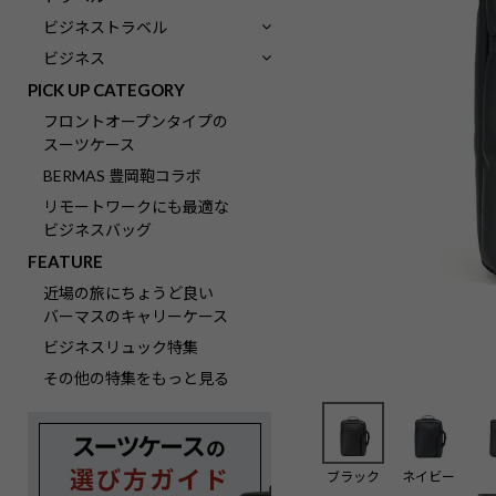
ビジネストラベル
ビジネス
PICK UP CATEGORY
フロントオープンタイプの
スーツケース
BERMAS 豊岡鞄コラボ
リモートワークにも最適な
ビジネスバッグ
FEATURE
近場の旅にちょうど良い
バーマスのキャリーケース
ビジネスリュック特集
その他の特集をもっと見る
ブラック
ネイビー