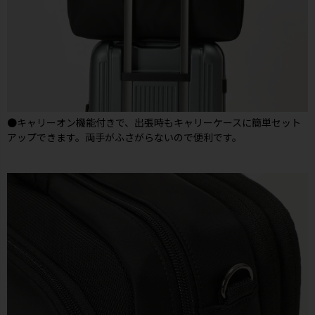
●キャリーオン機能付きで、出張時もキャリーケースに簡単セット
アップできます。両手がふさがらないので便利です。