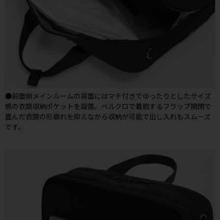
●前面側メインルームの背面にはマチ付きでゆったりとしたサイズ
感の衣類収納ポケットを設置。ベルクロで着脱するフラップ開閉で
畳んだ衣類の形崩れを抑えながら収納が可能で出し入れもスムーズ
です。