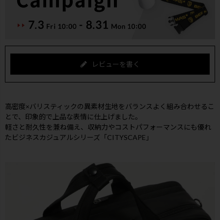
レビューを書く
高密度×バリスティックの異素材生地をバランスよく組み合わせるこ
とで、印象的で上品な表情に仕上げました。
軽さと耐久性を兼ね備え、収納力やコストパフォーマンスにも優れ
たビジネスカジュアルシリーズ「CITYSCAPE」