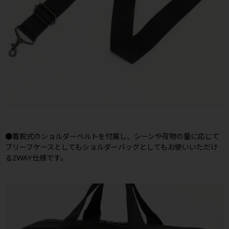
●着脱式のショルダーベルトを付属し、シーンや荷物の量に応じて
ブリーフケースとしてもショルダーバッグとしてもお使いいただけ
る2WAY仕様です。