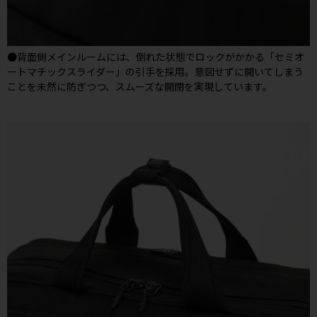
●背面側メインルームには、倒れた状態でロックがかかる「セミオ
ートマチックスライダー」の引手を採用。意図せずに開いてしまう
ことを未然に防ぎつつ、スムーズな開閉を実現しています。