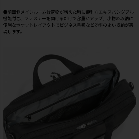
●前面側メインルームは荷物が増えた時に便利なエキスパンダブル
機能付き、ファスナーを開けるだけで容量がアップ。小物の収納に
便利なポケットレイアウトでビジネス書類など効率のよい収納が実
現します。