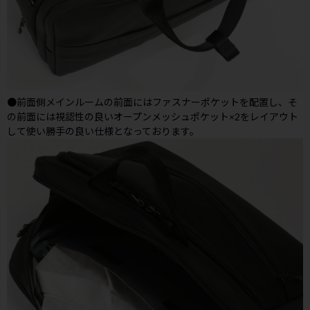
●前面側メインルームの前面にはファスナーポケットを配置し、そ
の前面には視認性の良いオープンメッシュポケット×2をレイアウト
して使い勝手の良い仕様となっております。