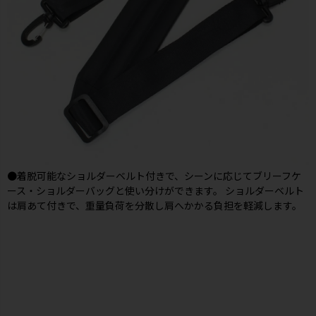
●着脱可能なショルダーベルト付きで、シーンに応じてブリーフケ
ース・ショルダーバッグと使い分けができます。 ショルダーベルト
は肩あて付きで、重量負荷を分散し肩へかかる負担を軽減します。