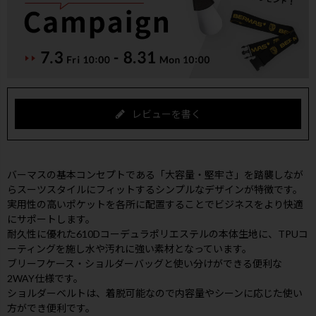
レビューを書く
バーマスの基本コンセプトである「大容量・堅牢さ」を踏襲しなが
らスーツスタイルにフィットするシンプルなデザインが特徴です。
実用性の高いポケットを各所に配置することでビジネスをより快適
にサポートします。
耐久性に優れた610Dコーデュラポリエステルの本体生地に、TPUコ
ーティングを施し水や汚れに強い素材となっています。
ブリーフケース・ショルダーバッグと使い分けができる便利な
2WAY仕様です。
ショルダーベルトは、着脱可能なので内容量やシーンに応じた使い
方ができ便利です。