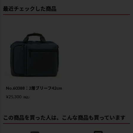
最近チェックした商品
No.60388：2層ブリーフ42cm
¥
25,300
（税込）
この商品を買った人は、こんな商品も買っています