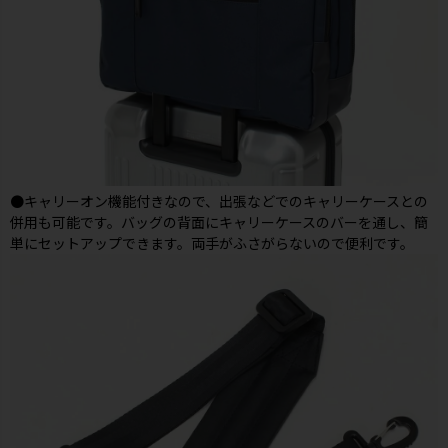
●キャリーオン機能付きなので、出張などでのキャリーケースとの
併用も可能です。バッグの背面にキャリーケースのバーを通し、簡
単にセットアップできます。両手がふさがらないので便利です。