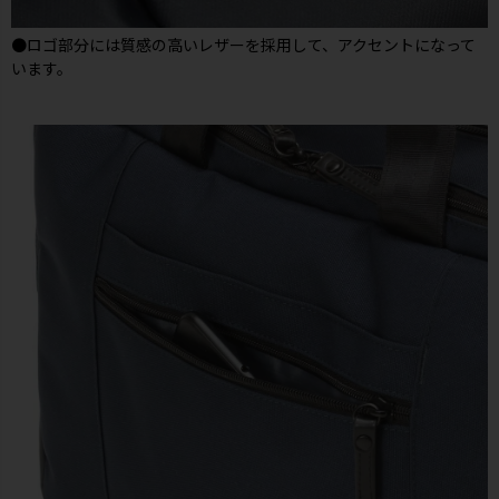
●ロゴ部分には質感の高いレザーを採用して、アクセントになって
います。