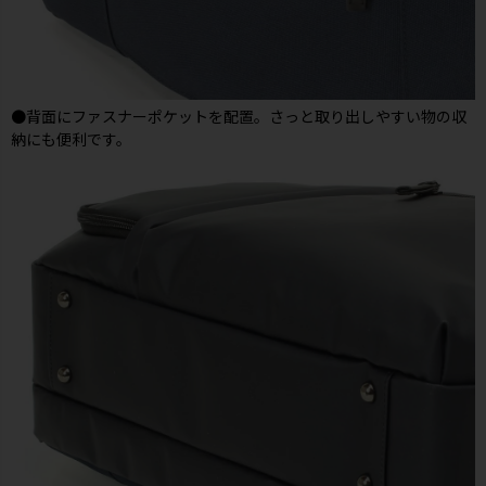
●背面にファスナーポケットを配置。さっと取り出しやすい物の収
納にも便利です。