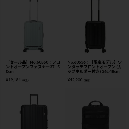
［セール品］No.60550：フロ
No.60536：【限定モデル】ワ
ントオープンファスナー37L 5
ンタッチフロントオープン (カ
0cm
ップホルダー付き) 36L 48cm
¥
19,184
¥
42,900
（税込）
（税込）