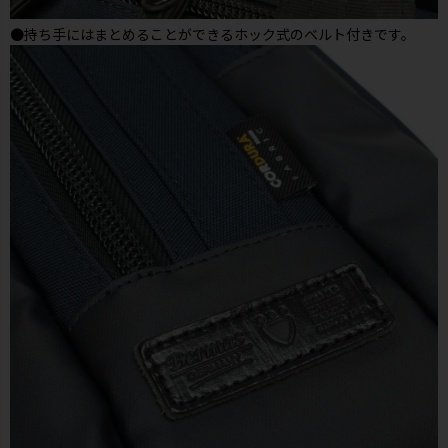
●持ち手にはまとめることができるホック式のベルト付きです。