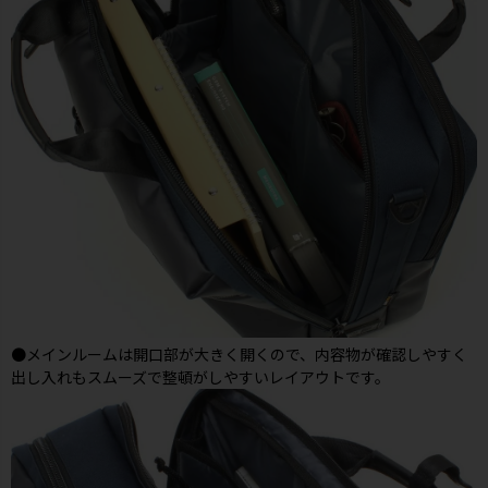
●メインルームは開口部が大きく開くので、内容物が確認しやすく
出し入れもスムーズで整頓がしやすいレイアウトです。