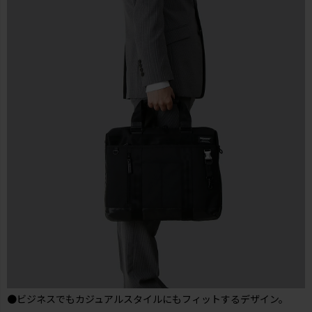
●ビジネスでもカジュアルスタイルにもフィットするデザイン。