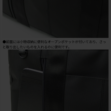
●前面には小物収納に便利なオープンポケットが付いており、さっ
と取り出したいものを入れるのに便利です。