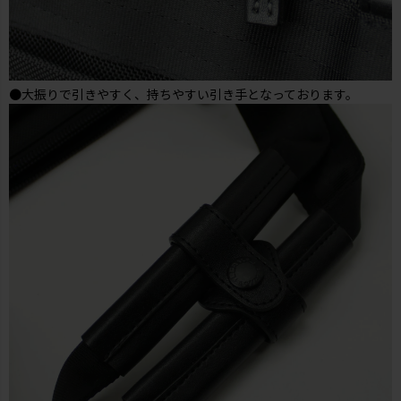
●大振りで引きやすく、持ちやすい引き手となっております。