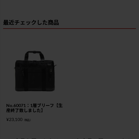
最近チェックした商品
No.60071：1層ブリーフ【生
産終了致しました】
¥
23,100
（税込）