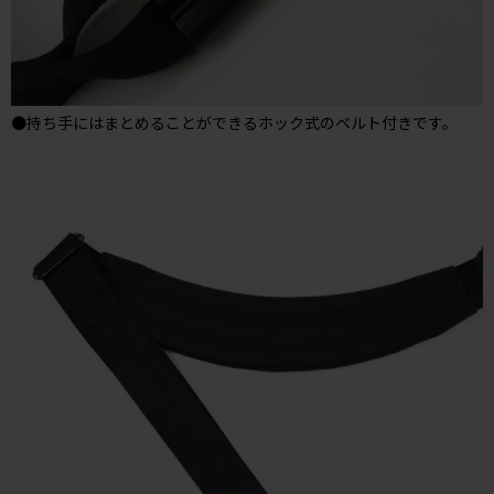
●持ち手にはまとめることができるホック式のベルト付きです。