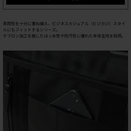
実用性を十分に兼ね備え、ビジネスカジュアル（ビジカジ）スタイ
ルにもフィットするシリーズ。
テフロン加工を施したはっ水性や防汚性に優れた本体生地を採用。