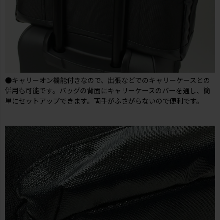
●キャリーオン機能付きなので、出張などでのキャリーケースとの
併用も可能です。バッグの背面にキャリーケースのバーを通し、簡
単にセットアップできます。両手がふさがらないので便利です。