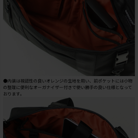
●内装は視認性の良いオレンジの生地を用い、前ポケットには小物
の整理に便利なオーガナイザー付きで使い勝手の良い仕様となって
おります。