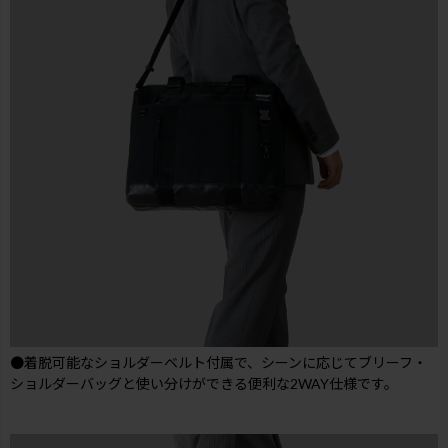
●着脱可能なショルダーベルト付属で、シーンに応じてブリーフ・
ショルダーバッグと使い分けができる便利な2WAY仕様です。