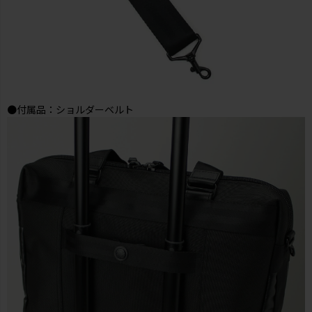
●付属品：ショルダーベルト