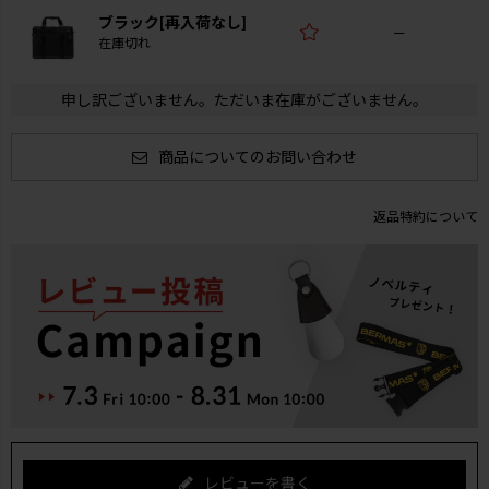
ブラック[再入荷なし]
—
在庫切れ
申し訳ございません。ただいま在庫がございません。
商品についてのお問い合わせ
返品特約について
レビューを書く