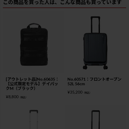
この商品を買った人は、こんな商品も買っています
[アウトレット品]No.60635：
No.60571：フロントオープン
【公式限定モデル】デイパッ
52L 56cm
クM（ブラック）
¥
35,200
（税込）
¥
8,800
（税込）