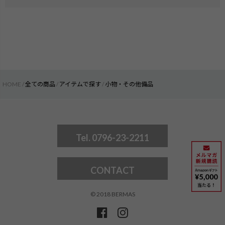
HOME
全ての商品
アイテムで探す
小物・その他備品
Tel. 0796-23-2211
CONTACT
© 2018 BERMAS