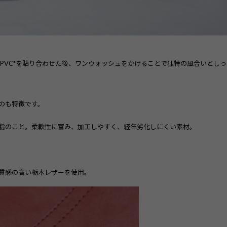
PVC*を貼り合わせた後、ワンウォッシュをかけることで独特の風合いとしっ
のも特徴です。
リ塩化ビニル樹脂のこと。柔軟性に富み、加工しやすく、経年劣化しにくい素材。
質感の高い栃木レザーを使用。