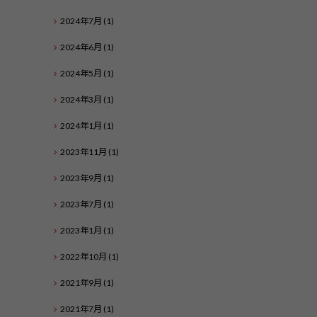
2024年7月
(1)
2024年6月
(1)
2024年5月
(1)
2024年3月
(1)
2024年1月
(1)
2023年11月
(1)
2023年9月
(1)
2023年7月
(1)
2023年1月
(1)
2022年10月
(1)
2021年9月
(1)
2021年7月
(1)