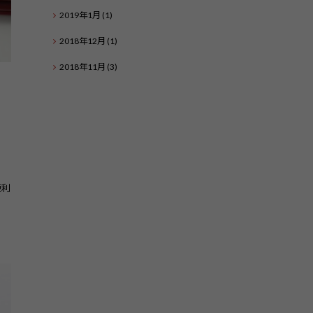
2019年1月
(1)
2018年12月
(1)
2018年11月
(3)
便利