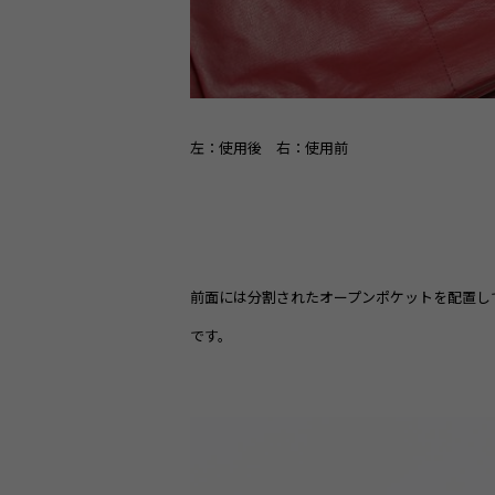
左：使用後 右：使用前
前面には分割されたオープンポケットを配置し
です。