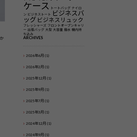
ケース
トートバッグ
ナイロ
ビジネスバ
ン
ビジネストート
ッグ
ビジネスリュック
フレッシャーズ
フロントオープンキャリ
ー
出張バッグ
大型
大容量
撥水
機内持
ち込み
ARCHIVES
か
2026年6月
(1)
2026年2月
(1)
2025年12月
(1)
2025年9月
(1)
2025年7月
(1)
2025年3月
(1)
2024年12月
(1)
2024年9月
(1)