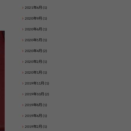
2021年6月
(1)
2020年9月
(1)
2020年6月
(1)
2020年5月
(1)
2020年4月
(2)
2020年2月
(1)
2020年1月
(1)
2019年11月
(1)
2019年10月
(2)
2019年8月
(1)
2019年6月
(1)
2019年2月
(1)