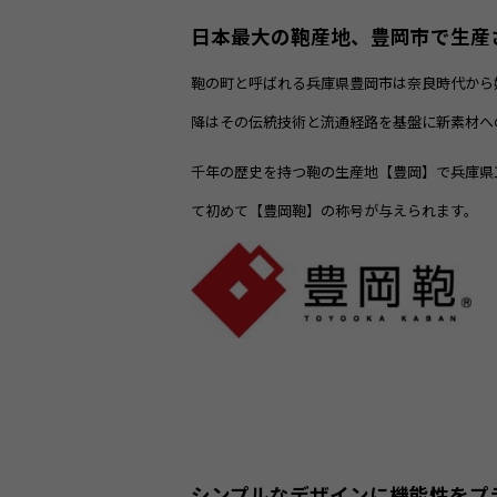
日本最大の鞄産地、豊岡市で生産
鞄の町と呼ばれる兵庫県豊岡市は奈良時代から
降はその伝統技術と流通経路を基盤に新素材へ
千年の歴史を持つ鞄の生産地【豊岡】で兵庫県
て初めて【豊岡鞄】の称号が与えられます。
シンプルなデザインに機能性をプラ