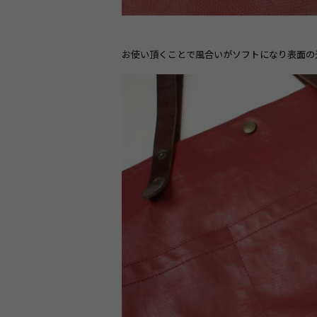
お使い頂くことで風合いがソフトになり表面の