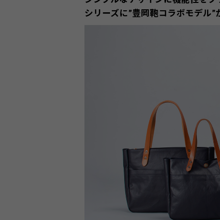
シリーズに”豊岡鞄コラボモデル”