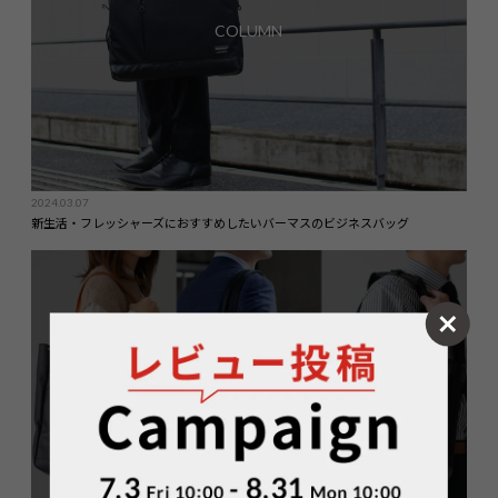
COLUMN
2024.03.07
新生活・フレッシャーズにおすすめしたいバーマスのビジネスバッグ
COLUMN