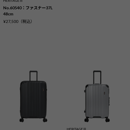
HERITAGEⅢ
No.60540：ファスナー37L
48cm
¥27,500（税込）
HERITAGEⅢ
No.60542：ファスナー92L
68cm
¥34,100（税込）
HERITAGEⅢ