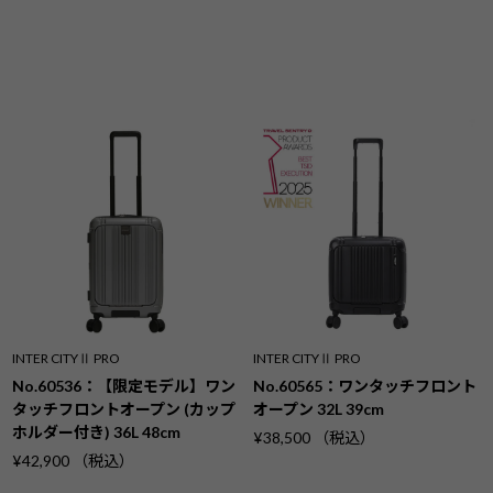
INTER CITYⅡ PRO
INTER CITYⅡ PRO
No.60536：【限定モデル】ワン
No.60565：ワンタッチフロント
タッチフロントオープン (カップ
オープン 32L 39cm
ホルダー付き) 36L 48cm
¥38,500 （税込）
¥42,900 （税込）