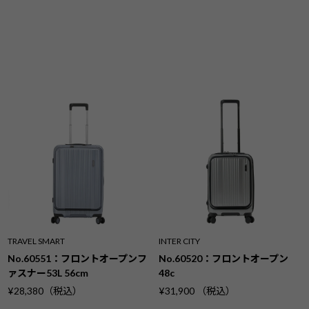
TRAVEL SMART
INTER CITY
No.60551：フロントオープンフ
No.60520：フロントオープン
ァスナー53L 56cm
48c
¥28,380（税込）
¥31,900 （税込）