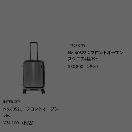
INTER CITY
No.60523：フロントオープン
スクエア4輪39c
¥30,800 （税込）
INTER CITY
No.60521：フロントオープン
56c
¥34,100 （税込）