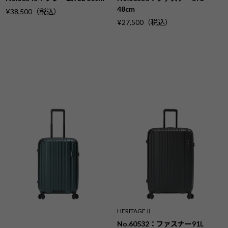
48cm
¥38,500（税込）
¥27,500（税込）
HERITAGEⅡ
No.60531：ファスナー54L
58cm
¥31,900（税込）
HERITAGEⅡ
No.60532：ファスナー91L