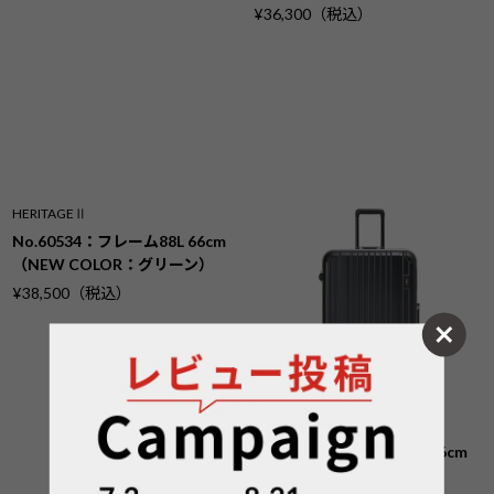
¥36,300（税込）
HERITAGEⅡ
No.60534：フレーム88L 66cm
（NEW COLOR：グリーン）
¥38,500（税込）
HERITAGEⅡ
No.60534：フレーム88L 66cm
¥38,500（税込）