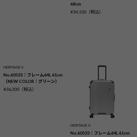
68cm
¥34,100（税込）
HERITAGEⅡ
No.60533：フレーム64L 61cm
（NEW COLOR：グリーン）
¥36,300（税込）
HERITAGEⅡ
No.60533：フレーム64L 61cm