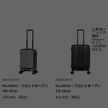
INTER CITYⅡ
INTER CITYⅡ
No.60561：フロントオープン
No.60562：フロントオープン
36L 47cm
57L 56cm
¥39,600 （税込）
¥42,900 （税込）