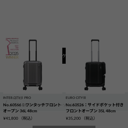
キャリーケース一覧
INTER CITYⅡ PRO
EURO CITYⅢ
HOME
/
No.60566：ワンタッチフロント
No.60526：サイドポケット付き
今なら無料でラゲージタグをパーソナライズ
オープン 36L 48cm
フロントオープン 35L 48cm
¥41,800 （税込）
¥35,200 （税込）