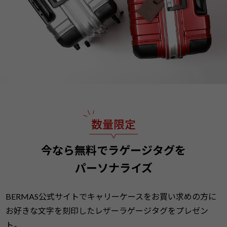
今なら無料でラゲージタグを
パーソナライズ
BERMAS公式サイトでキャリーケースをお買い求めの方に
お好きな文字を刻印したレザーラゲージタグをプレゼン
ト。