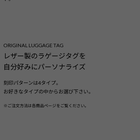
ORIGINAL LUGGAGE TAG
レザー製のラゲージタグを
自分好みにパーソナライズ
刻印パターンは4タイプ。
お好きなタイプの中からお選び下さい。
※ご注文方法は各商品ページをご覧ください。