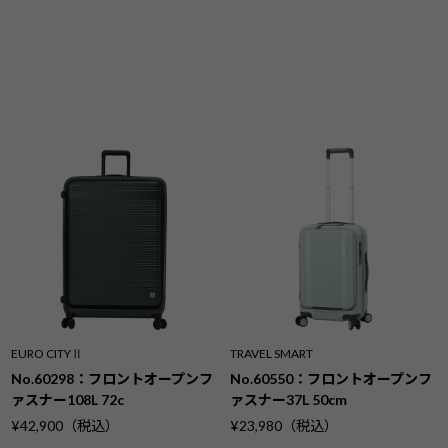
EURO CITYⅡ
TRAVEL SMART
No.60298：フロントオープンフ
No.60550：フロントオープンフ
ァスナー108L 72c
ァスナー37L 50cm
¥42,900（税込）
¥23,980（税込）