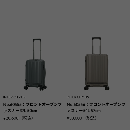
INTER CITY BS
INTER CITY BS
No.60555：フロントオープンフ
No.60556：フロントオープンフ
ァスナー37L 50cm
ァスナー54L 57cm
¥28,600 （税込）
¥33,000 （税込）