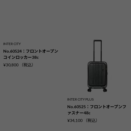
INTER CITY
No.60524：フロントオープン
コインロッカー38c
¥30,800 （税込）
INTER CITY PLUS
No.60525：フロントオープンフ
ァスナー48c
¥34,100 （税込）