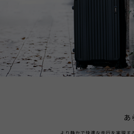
あ
より静かで快適な走行を実現する