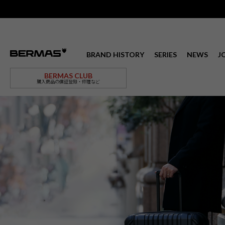
BRAND HISTORY
SERIES
NEWS
J
BERMAS CLUB
購入商品の保証登録・修理など