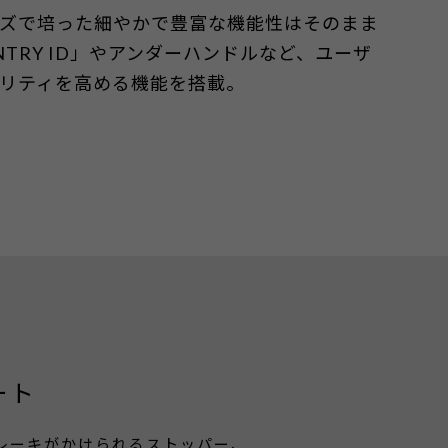
シリーズで培った細やかで豊富な機能性はそのまま
SENTRY ID」やアンダーハンドルなど、ユーザ
リティを高める機能を搭載。
ート
ブレーキがかけられるストッパー、