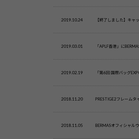
2019.10.24
【終了しました】キャ
2019.03.01
「APLF香港」にBERM
2019.02.19
「第6回 国際バッグEXP
2018.11.20
PRESTIGE2フレーム
2018.11.05
BERMASオフィシャ