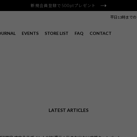
新規会員登録で500ptプレゼント
平日13時まで
OURNAL
EVENTS
STORE LIST
FAQ
CONTACT
LATEST ARTICLES