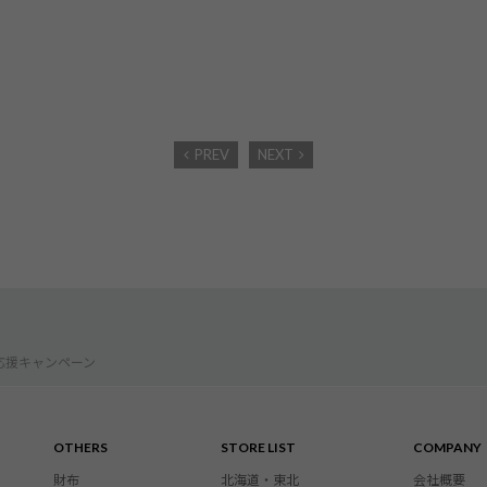
PREV
NEXT
応援キャンペーン
OTHERS
STORE LIST
COMPANY
財布
北海道・東北
会社概要