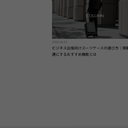
COLUMN
2026.06.10
ビジネス出張向けスーツケースの選び方｜移
適にするおすすめ機能とは