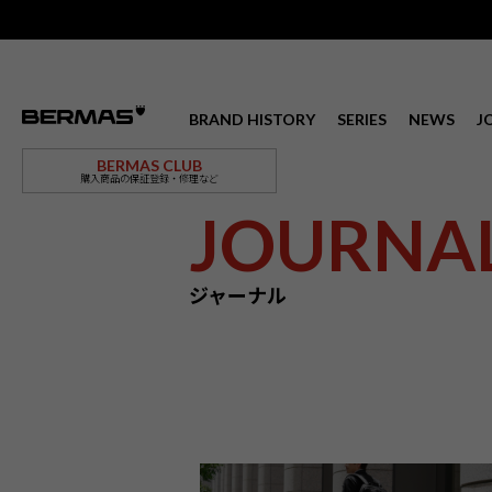
BRAND HISTORY
SERIES
NEWS
J
BERMAS CLUB
購入商品の保証登録・修理など
JOURNA
ジャーナル