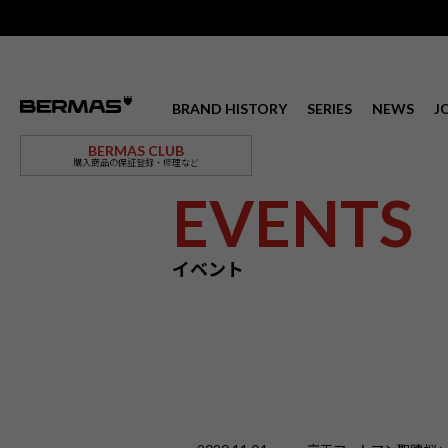
BRAND HISTORY
SERIES
NEWS
J
BERMAS CLUB
購入商品の保証登録・修理など
EVENTS
イベント