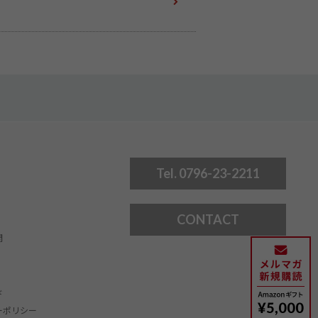
Tel. 0796-23-2211
CONTACT
問
ド
ーポリシー