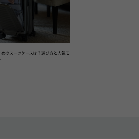
すめのスーツケースは？選び方と人気モ
介