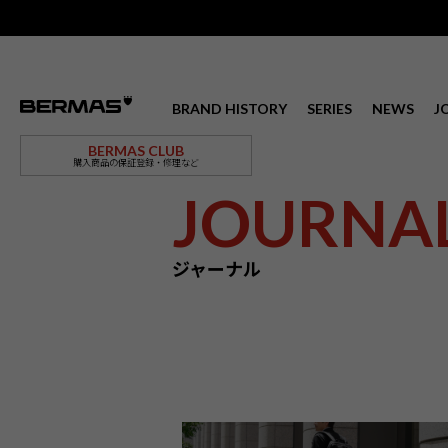
BRAND HISTORY
SERIES
NEWS
J
BERMAS CLUB
購入商品の保証登録・修理など
JOURNA
ジャーナル