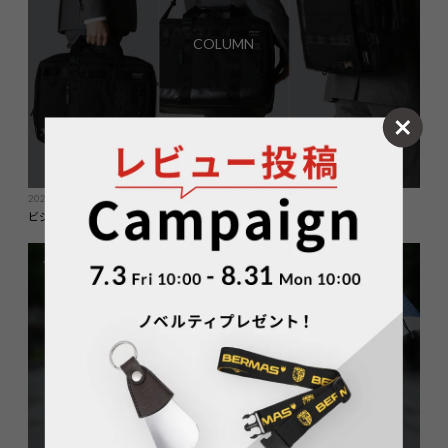
COLUMN
2024.07.29
ビジネスシーンをスマートに！3WAYビジネスバッグの魅力に迫る
COLUMN