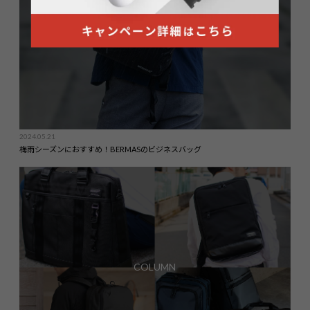
2024.05.21
梅雨シーズンにおすすめ！BERMASのビジネスバッグ
COLUMN