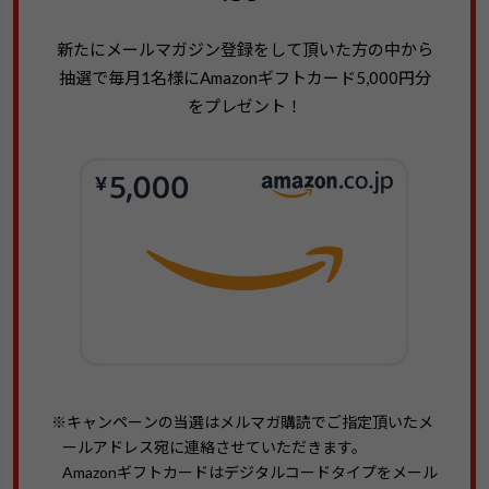
新たにメールマガジン登録をして頂いた方の中から
抽選で毎月1名様にAmazonギフトカード5,000円分
をプレゼント！
※キャンペーンの当選はメルマガ購読でご指定頂いたメ
ールアドレス宛に連絡させていただきます。
Amazonギフトカードはデジタルコードタイプをメール